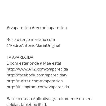
#tvaparecida #terçodeaparecida
Reze o terço mariano com
@PadreAntonioMariaOriginal
TV APARECIDA
É bom estar onde a Mãe está!
http://www.A12.com/tvaparecida
http://facebook.com/aparecidatv
http://twitter.com/tvaparecida
http://instagram.com/tvaparecida
Baixe o nosso Aplicativo gratuitamente no seu
celular, tablet ou iPad.