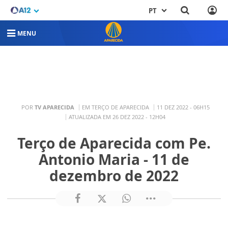
PT
MENU
POR
TV APARECIDA
EM TERÇO DE APARECIDA
11 DEZ 2022 - 06H15
ATUALIZADA EM 26 DEZ 2022 - 12H04
Terço de Aparecida com Pe.
Antonio Maria - 11 de
dezembro de 2022