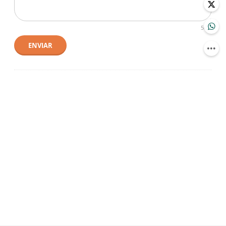
500
ENVIAR