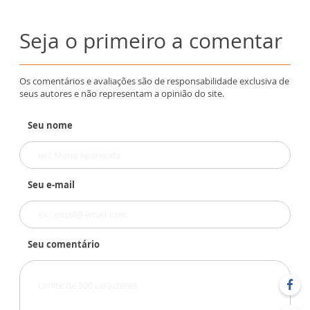
Seja o primeiro a comentar
Os comentários e avaliações são de responsabilidade exclusiva de
seus autores e não representam a opinião do site.
Seu nome
Seu e-mail
Seu comentário