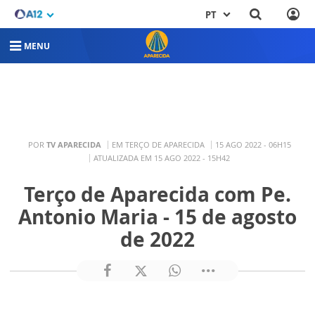
PT
MENU
POR
TV APARECIDA
EM TERÇO DE APARECIDA
15 AGO 2022 - 06H15
ATUALIZADA EM 15 AGO 2022 - 15H42
Terço de Aparecida com Pe.
Antonio Maria - 15 de agosto
de 2022