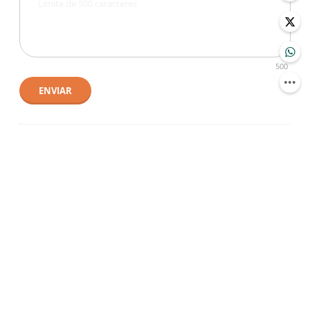
500
ENVIAR