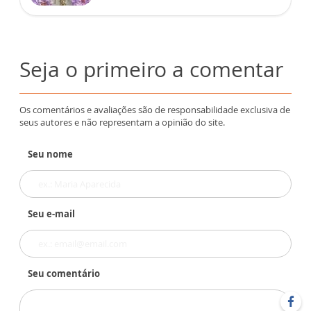
Seja o primeiro a comentar
Os comentários e avaliações são de responsabilidade exclusiva de
seus autores e não representam a opinião do site.
Seu nome
Seu e-mail
Seu comentário