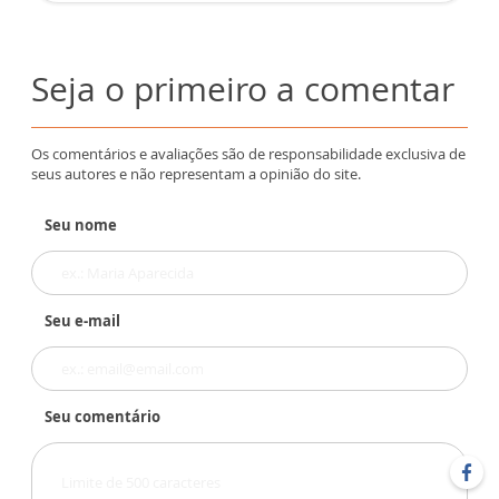
Seja o primeiro a comentar
Os comentários e avaliações são de responsabilidade exclusiva de
seus autores e não representam a opinião do site.
Seu nome
Seu e-mail
Seu comentário