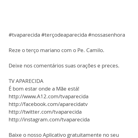
#tvaparecida #terçodeaparecida #nossasenhora
Reze o terço mariano com o Pe. Camilo.
Deixe nos comentários suas orações e preces.
TV APARECIDA
É bom estar onde a Mãe está!
http://www.A12.com/tvaparecida
http://facebook.com/aparecidatv
http://twitter.com/tvaparecida
http://instagram.com/tvaparecida
Baixe o nosso Aplicativo gratuitamente no seu