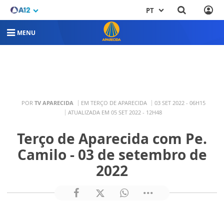
PT
MENU
POR
TV APARECIDA
EM TERÇO DE APARECIDA
03 SET 2022 - 06H15
ATUALIZADA EM 05 SET 2022 - 12H48
Terço de Aparecida com Pe.
Camilo - 03 de setembro de
2022