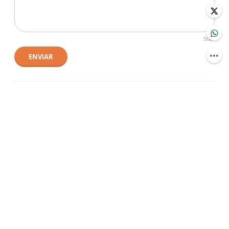
500
ENVIAR