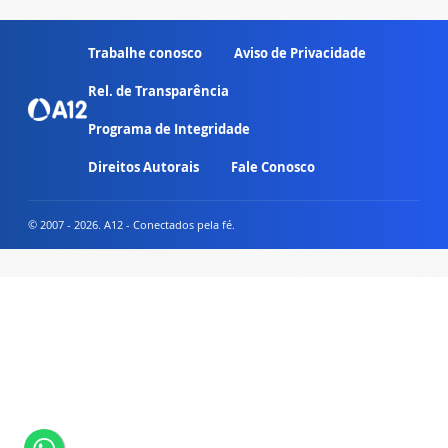
Trabalhe conosco
Aviso de Privacidade
Rel. de Transparência
Programa de Integridade
Direitos Autorais
Fale Conosco
© 2007 - 2026. A12 - Conectados pela fé.