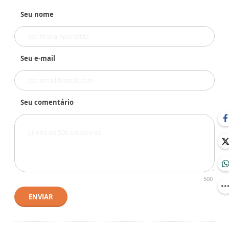
Seu nome
Seu e-mail
Seu comentário
500
ENVIAR