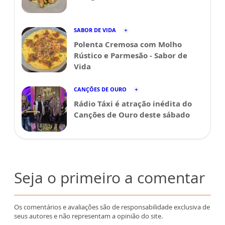
SABOR DE VIDA
Polenta Cremosa com Molho
Rústico e Parmesão - Sabor de
Vida
CANÇÕES DE OURO
Rádio Táxi é atração inédita do
Canções de Ouro deste sábado
Seja o primeiro a comentar
Os comentários e avaliações são de responsabilidade exclusiva de
seus autores e não representam a opinião do site.