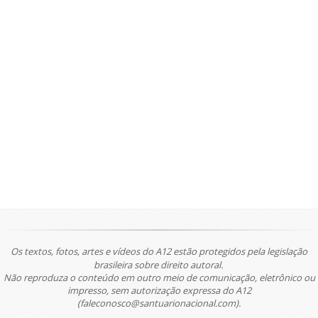
Os textos, fotos, artes e vídeos do A12 estão protegidos pela legislação
brasileira sobre direito autoral.
Não reproduza o conteúdo em outro meio de comunicação, eletrônico ou
impresso, sem autorização expressa do A12
(faleconosco@santuarionacional.com).