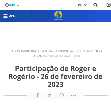
PT
MENU
POR
TV APARECIDA
EM TERRA DA PADROEIRA
27 FEV 2023 - 11H41
ATUALIZADA EM 28 FEV 2023 - 16H35
Participação de Roger e
Rogério - 26 de fevereiro de
2023