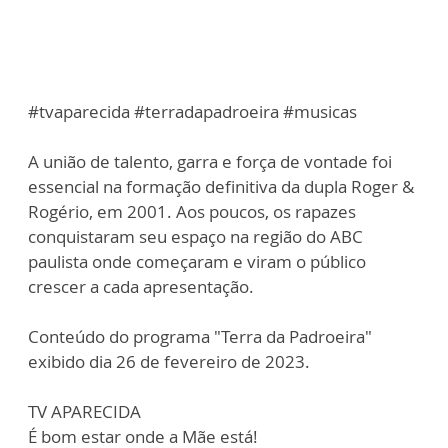
#tvaparecida #terradapadroeira #musicas
A união de talento, garra e força de vontade foi
essencial na formação definitiva da dupla Roger &
Rogério, em 2001. Aos poucos, os rapazes
conquistaram seu espaço na região do ABC
paulista onde começaram e viram o público
crescer a cada apresentação.
Conteúdo do programa "Terra da Padroeira"
exibido dia 26 de fevereiro de 2023.
TV APARECIDA
É bom estar onde a Mãe está!