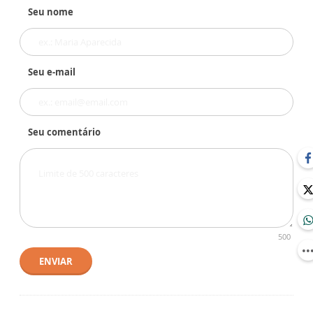
Seu nome
Seu e-mail
Seu comentário
500
ENVIAR