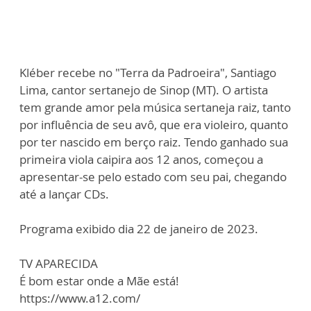
Kléber recebe no "Terra da Padroeira", Santiago
Lima, cantor sertanejo de Sinop (MT). O artista
tem grande amor pela música sertaneja raiz, tanto
por influência de seu avô, que era violeiro, quanto
por ter nascido em berço raiz. Tendo ganhado sua
primeira viola caipira aos 12 anos, começou a
apresentar-se pelo estado com seu pai, chegando
até a lançar CDs.
Programa exibido dia 22 de janeiro de 2023.
TV APARECIDA
É bom estar onde a Mãe está!
https://www.a12.com/