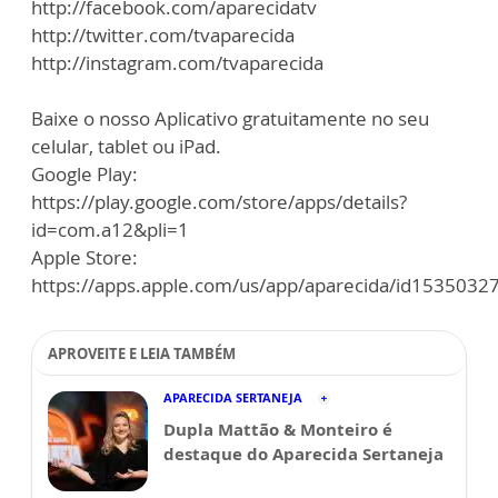
http://facebook.com/aparecidatv
http://twitter.com/tvaparecida
http://instagram.com/tvaparecida
Baixe o nosso Aplicativo gratuitamente no seu
celular, tablet ou iPad.
Google Play:
https://play.google.com/store/apps/details?
id=com.a12&pli=1
Apple Store:
https://apps.apple.com/us/app/aparecida/id1535032
APROVEITE E LEIA TAMBÉM
APARECIDA SERTANEJA
Dupla Mattão & Monteiro é
destaque do Aparecida Sertaneja