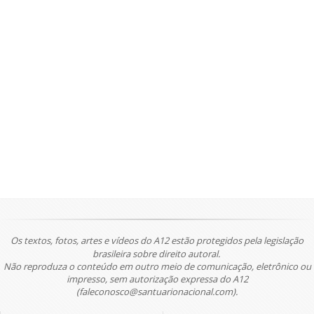
Os textos, fotos, artes e vídeos do A12 estão protegidos pela legislação
brasileira sobre direito autoral.
Não reproduza o conteúdo em outro meio de comunicação, eletrônico ou
impresso, sem autorização expressa do A12
(faleconosco@santuarionacional.com).