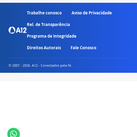
Trabalhe conosco
Aviso de Privacidade
Rel. de Transparência
Programa de Integridade
Direitos Autorais
Fale Conosco
© 2007 - 2026. A12 - Conectados pela fé.