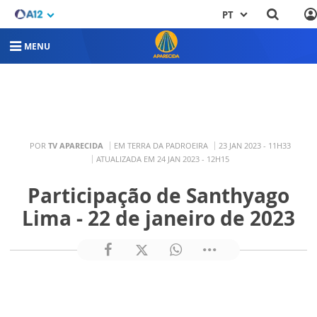
PT
MENU
POR
TV APARECIDA
EM TERRA DA PADROEIRA
23 JAN 2023 - 11H33
ATUALIZADA EM 24 JAN 2023 - 12H15
Participação de Santhyago
Lima - 22 de janeiro de 2023