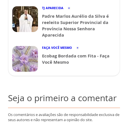
TJ APARECIDA
Padre Marlos Aurélio da Silva é
reeleito Superior Provincial da
Província Nossa Senhora
Aparecida
FAÇA VOCÊ MESMO
Ecobag Bordada com Fita - Faça
Você Mesmo
Seja o primeiro a comentar
Os comentários e avaliações são de responsabilidade exclusiva de
seus autores e não representam a opinião do site.