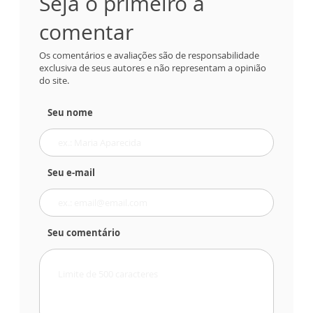
Seja o primeiro a
comentar
Os comentários e avaliações são de responsabilidade
exclusiva de seus autores e não representam a opinião
do site.
Seu nome
Seu e-mail
Seu comentário