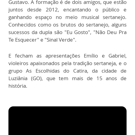
Gustavo. A formação é de dois amigos, que estão
juntos desde 2012, encantando o público e
ganhando espaço no meio musical sertanejo.
Conhecidos como os brutos do sertanejo, alguns
sucessos da dupla são "Eu Gosto", "Não Deu Pra
Te Esquecer" e "Sinal Verde".
E fecham as apresentações Emílio e Gabriel,
violeiros apaixonados pela tradição sertaneja, e o
grupo As Escolhidas do Catira, da cidade de
Luziânia (GO), que tem mais de 15 anos de
história.