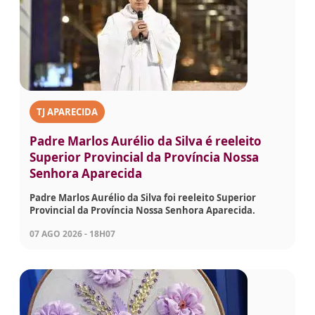
TJ APARECIDA
Padre Marlos Aurélio da Silva é reeleito
Superior Provincial da Província Nossa
Senhora Aparecida
Padre Marlos Aurélio da Silva foi reeleito Superior
Provincial da Província Nossa Senhora Aparecida.
07 AGO 2026 - 18H07