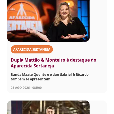
APARECIDA SERTANEJA
Dupla Mattão & Monteiro é destaque do
Aparecida Sertaneja
Banda Maate Quente e o duo Gabriel & Ricardo
também se apresentam
08 AGO 2026 - 08H00