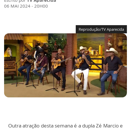
Escrito por
TV Aparecida
06 MAI 2024 - 20H00
Reprodução/TV Aparecida
Outra atração desta semana é a dupla Zé Marcio e