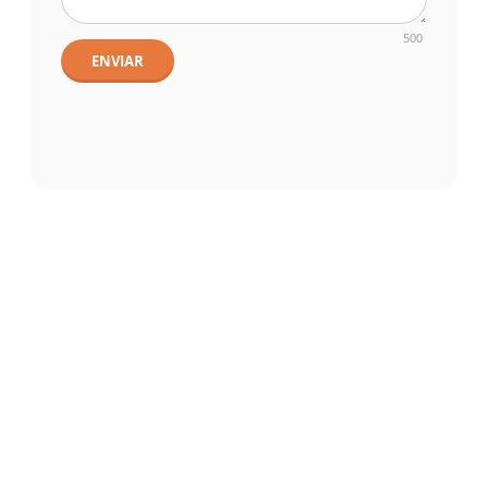
500
ENVIAR