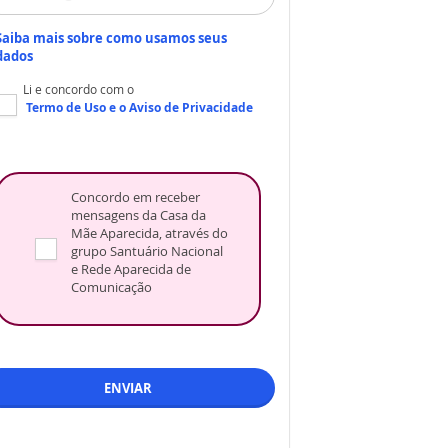
Saiba mais sobre como usamos seus
dados
Li e concordo com o
Termo de Uso
e o
Aviso de Privacidade
Concordo em receber
mensagens da Casa da
Mãe Aparecida, através do
grupo Santuário Nacional
e Rede Aparecida de
Comunicação
ENVIAR