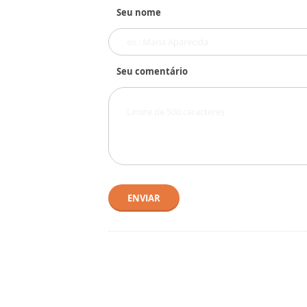
Seu nome
Seu comentário
ENVIAR