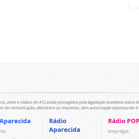
tos, artes e vídeos do A12 estão protegidos pela legislação brasileira sobre di
 de comunicação, eletrônico ou impresso, sem autorização expressa do A
 Aparecida
Rádio
Rádio PO
Aparecida
cias
empregos