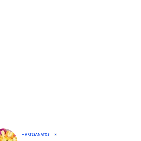
+ ARTESANATOS