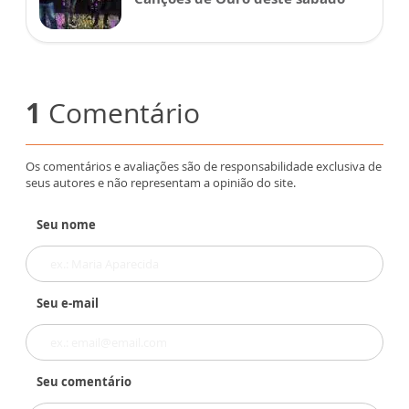
1
Comentário
Os comentários e avaliações são de responsabilidade exclusiva de
seus autores e não representam a opinião do site.
Seu nome
Seu e-mail
Seu comentário