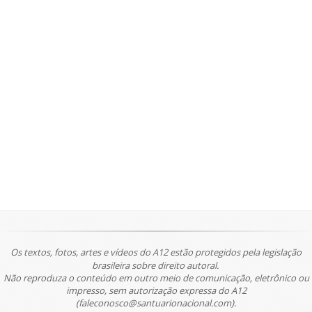
Os textos, fotos, artes e vídeos do A12 estão protegidos pela legislação
brasileira sobre direito autoral.
Não reproduza o conteúdo em outro meio de comunicação, eletrônico ou
impresso, sem autorização expressa do A12
(faleconosco@santuarionacional.com).