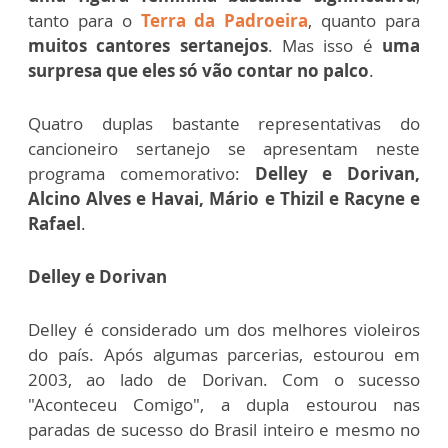
tanto para o
Terra da Padroeira
, quanto para
muitos cantores sertanejos
. Mas isso é
uma
surpresa que eles só vão contar no palco
.
Quatro duplas bastante representativas do
cancioneiro sertanejo se apresentam neste
programa comemorativo:
Delley e Dorivan,
Alcino Alves e Havai, Mário e Thizil e Racyne e
Rafael
.
Delley e Dorivan
Delley é considerado um dos melhores violeiros
do país. Após algumas parcerias, estourou em
2003, ao lado de Dorivan. Com o sucesso
"Aconteceu Comigo", a dupla estourou nas
paradas de sucesso do Brasil inteiro e mesmo no