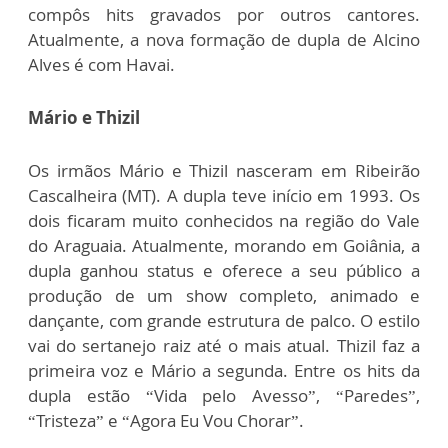
compôs hits gravados por outros cantores.
Atualmente, a nova formação de dupla de Alcino
Alves é com Havai.
Mário e Thizil
Os irmãos Mário e Thizil nasceram em Ribeirão
Cascalheira (MT). A dupla teve início em 1993. Os
dois ficaram muito conhecidos na região do Vale
do Araguaia. Atualmente, morando em Goiânia, a
dupla ganhou status e oferece a seu público a
produção de um show completo, animado e
dançante, com grande estrutura de palco. O estilo
vai do sertanejo raiz até o mais atual. Thizil faz a
primeira voz e Mário a segunda. Entre os hits da
dupla estão “Vida pelo Avesso”, “Paredes”,
“Tristeza” e “Agora Eu Vou Chorar”.