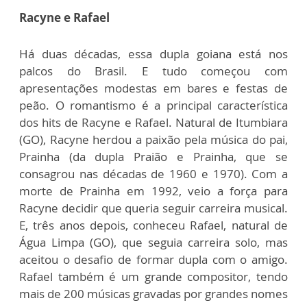
Racyne e Rafael
Há duas décadas, essa dupla goiana está nos
palcos do Brasil. E tudo começou com
apresentações modestas em bares e festas de
peão. O romantismo é a principal característica
dos hits de Racyne e Rafael. Natural de Itumbiara
(GO), Racyne herdou a paixão pela música do pai,
Prainha (da dupla Praião e Prainha, que se
consagrou nas décadas de 1960 e 1970). Com a
morte de Prainha em 1992, veio a força para
Racyne decidir que queria seguir carreira musical.
E, três anos depois, conheceu Rafael, natural de
Água Limpa (GO), que seguia carreira solo, mas
aceitou o desafio de formar dupla com o amigo.
Rafael também é um grande compositor, tendo
mais de 200 músicas gravadas por grandes nomes