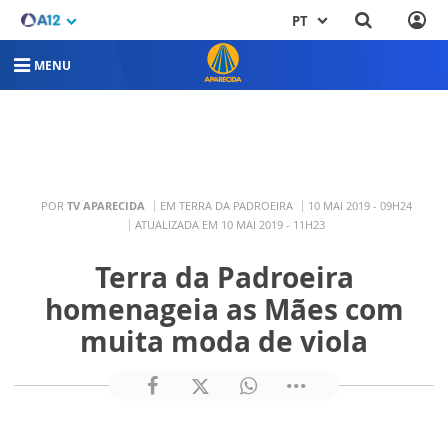
PT
MENU
POR
TV APARECIDA
EM TERRA DA PADROEIRA
10 MAI 2019 - 09H24
ATUALIZADA EM 10 MAI 2019 - 11H23
Terra da Padroeira
homenageia as Mães com
muita moda de viola