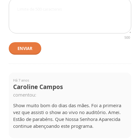
500
ENVIAR
Há 7 anos
Caroline Campos
comentou:
Show muito bom do dias das mães. Foi a primeira
vez que assisti o show ao vivo no auditório. Amei.
Estão de parabéns. Que Nossa Senhora Aparecida
continue abençoando este programa.