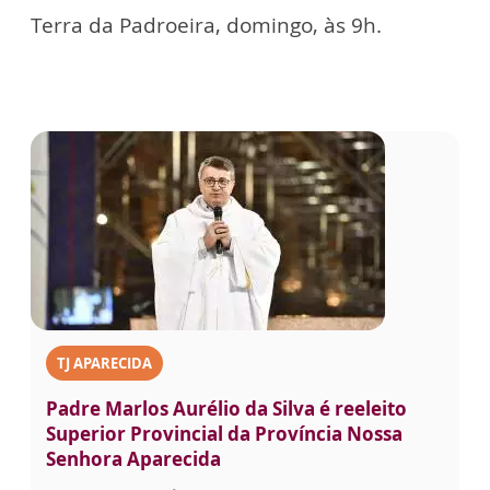
Terra da Padroeira, domingo, às 9h.
TJ APARECIDA
Padre Marlos Aurélio da Silva é reeleito
Superior Provincial da Província Nossa
Senhora Aparecida