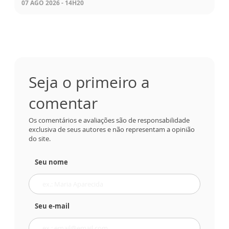
07 AGO 2026 - 14H20
Seja o primeiro a
comentar
Os comentários e avaliações são de responsabilidade
exclusiva de seus autores e não representam a opinião
do site.
Seu nome
Seu e-mail