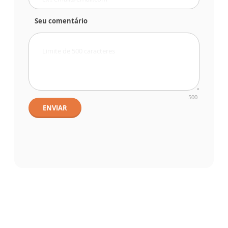
Seu comentário
500
ENVIAR