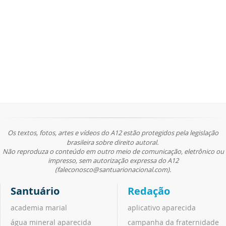
Os textos, fotos, artes e vídeos do A12 estão protegidos pela legislação
brasileira sobre direito autoral.
Não reproduza o conteúdo em outro meio de comunicação, eletrônico ou
impresso, sem autorização expressa do A12
(faleconosco@santuarionacional.com).
Santuário
Redação
academia marial
aplicativo aparecida
água mineral aparecida
campanha da fraternidade