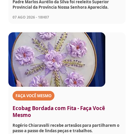
Padre Marlos Aurélio da Silva foi reeleito Superior
Provincial da Província Nossa Senhora Aparecida.
07 AGO 2026 - 18H07
FAÇA VOCÊ MESMO
Ecobag Bordada com Fita - Faça Você
Mesmo
Rogério Chiaravalli recebe artesãos para partilharem o
passo a passo de lindas peças e trabalhos.