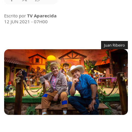
Escrito por
TV Aparecida
12 JUN 2021 - 07H00
Juan Ribeiro