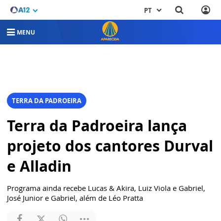
PT
MENU
TERRA DA PADROEIRA
Terra da Padroeira lança
projeto dos cantores Durval
e Alladin
Programa ainda recebe Lucas & Akira, Luiz Viola e Gabriel,
José Junior e Gabriel, além de Léo Pratta