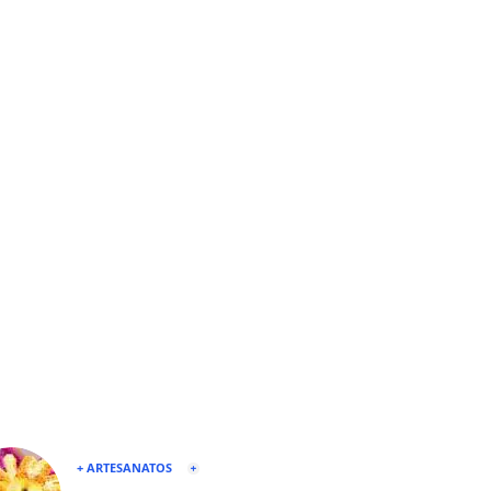
+ ARTESANATOS