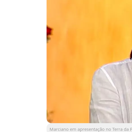
Marciano em apresentação no Terra da 