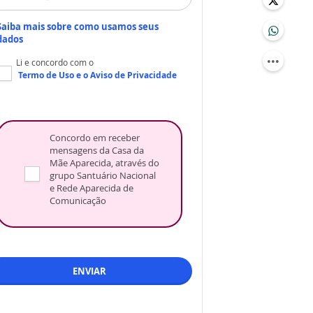
Saiba mais sobre como usamos seus
dados
Li e concordo com o
Termo de Uso
e o
Aviso de Privacidade
Concordo em receber
mensagens da Casa da
Mãe Aparecida, através do
grupo Santuário Nacional
e Rede Aparecida de
Comunicação
ENVIAR