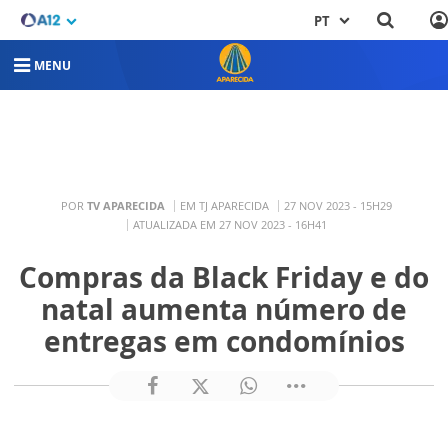
PT
MENU
POR
TV APARECIDA
EM TJ APARECIDA
27 NOV 2023 - 15H29
ATUALIZADA EM 27 NOV 2023 - 16H41
Compras da Black Friday e do
natal aumenta número de
entregas em condomínios