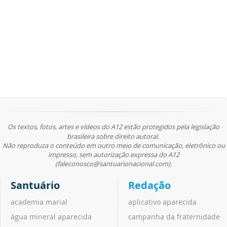
Os textos, fotos, artes e vídeos do A12 estão protegidos pela legislação
brasileira sobre direito autoral.
Não reproduza o conteúdo em outro meio de comunicação, eletrônico ou
impresso, sem autorização expressa do A12
(faleconosco@santuarionacional.com).
Santuário
Redação
academia marial
aplicativo aparecida
água mineral aparecida
campanha da fraternidade