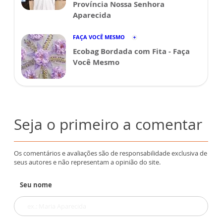
Província Nossa Senhora
Aparecida
FAÇA VOCÊ MESMO
Ecobag Bordada com Fita - Faça
Você Mesmo
Seja o primeiro a comentar
Os comentários e avaliações são de responsabilidade exclusiva de
seus autores e não representam a opinião do site.
Seu nome