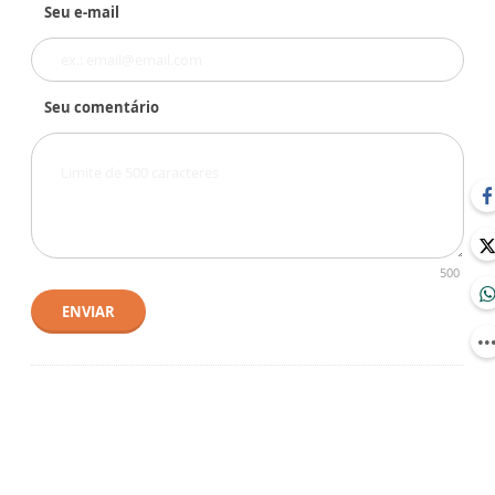
Seu e-mail
Seu comentário
500
ENVIAR