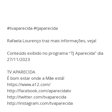
#tvaparecida #tjaparecida
Rafaela Lourenço traz mais informações, veja!
Conteúdo exibido no programa “TJ Aparecida" dia
27/11/2023
TV APARECIDA
É bom estar onde a Mãe está!
https://www.a12.com/
http://facebook.com/aparecidatv
http://twitter.com/tvaparecida
http://instagram.com/tvaparecida