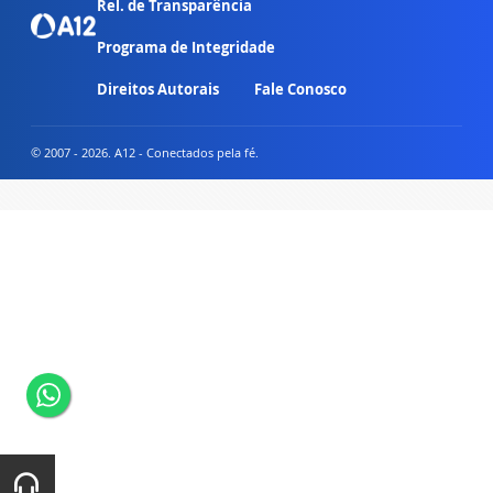
Rel. de Transparência
Programa de Integridade
Direitos Autorais
Fale Conosco
© 2007 - 2026. A12 - Conectados pela fé.