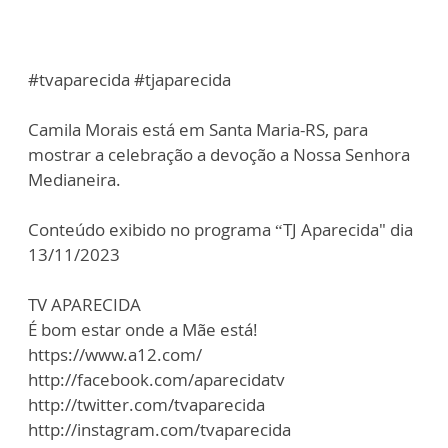
#tvaparecida #tjaparecida
Camila Morais está em Santa Maria-RS, para
mostrar a celebração a devoção a Nossa Senhora
Medianeira.
Conteúdo exibido no programa “TJ Aparecida" dia
13/11/2023
TV APARECIDA
É bom estar onde a Mãe está!
https://www.a12.com/
http://facebook.com/aparecidatv
http://twitter.com/tvaparecida
http://instagram.com/tvaparecida