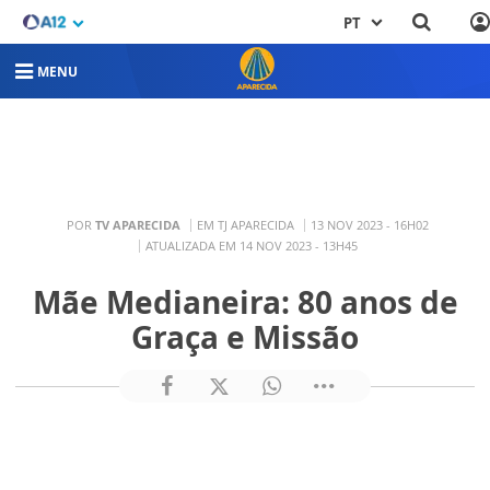
PT
MENU
POR
TV APARECIDA
EM TJ APARECIDA
13 NOV 2023 - 16H02
ATUALIZADA EM 14 NOV 2023 - 13H45
Mãe Medianeira: 80 anos de
Graça e Missão