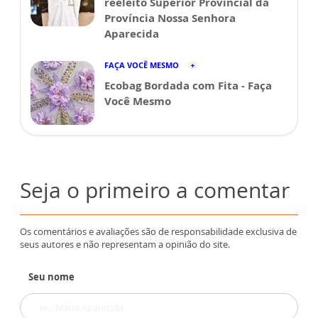
reeleito Superior Provincial da
Província Nossa Senhora
Aparecida
FAÇA VOCÊ MESMO
Ecobag Bordada com Fita - Faça
Você Mesmo
Seja o primeiro a comentar
Os comentários e avaliações são de responsabilidade exclusiva de
seus autores e não representam a opinião do site.
Seu nome