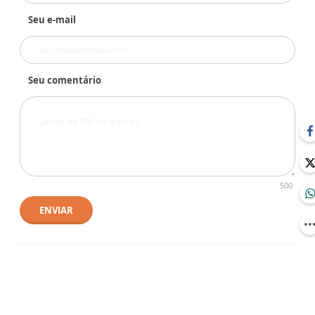
Seu e-mail
Seu comentário
500
ENVIAR