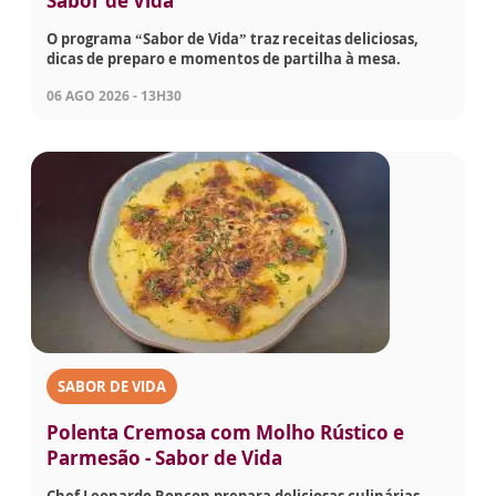
Sabor de Vida
O programa “Sabor de Vida” traz receitas deliciosas,
dicas de preparo e momentos de partilha à mesa.
06 AGO 2026 - 13H30
SABOR DE VIDA
Polenta Cremosa com Molho Rústico e
Parmesão - Sabor de Vida