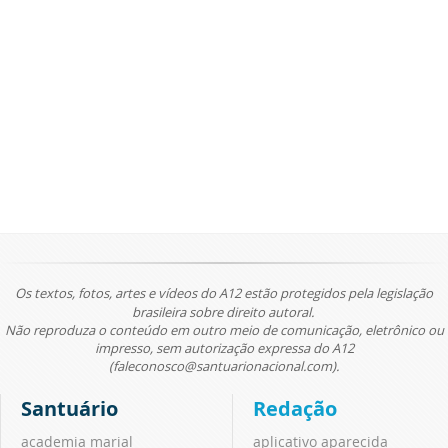
Os textos, fotos, artes e vídeos do A12 estão protegidos pela legislação
brasileira sobre direito autoral.
Não reproduza o conteúdo em outro meio de comunicação, eletrônico ou
impresso, sem autorização expressa do A12
(faleconosco@santuarionacional.com).
Santuário
Redação
academia marial
aplicativo aparecida