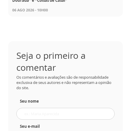
Dourada” e “Coisas de Casal”
06 AGO 2026 - 10H00
Seja o primeiro a
comentar
Os comentários e avaliações são de responsabilidade
exclusiva de seus autores e não representam a opinião
do site.
Seu nome
Seu e-mail