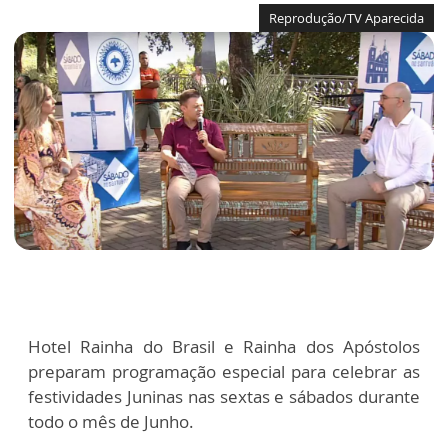
Reprodução/TV Aparecida
Hotel Rainha do Brasil e Rainha dos Apóstolos
preparam programação especial para celebrar as
festividades Juninas nas sextas e sábados durante
todo o mês de Junho.