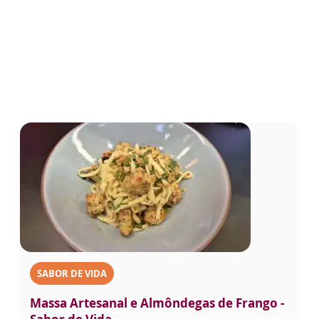
SABOR DE VIDA
Massa Artesanal e Almôndegas de Frango -