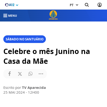
PT
MENU
SÁBADO NO SANTUÁRIO
Celebre o mês Junino na
Casa da Mãe
Escrito por
TV Aparecida
25 MAI 2024 - 12H00