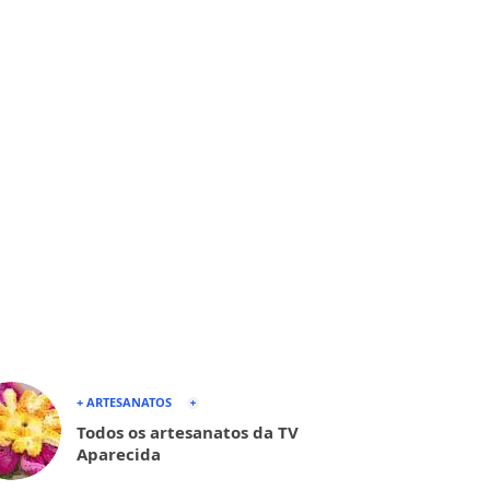
+ ARTESANATOS
Todos os artesanatos da TV
Aparecida