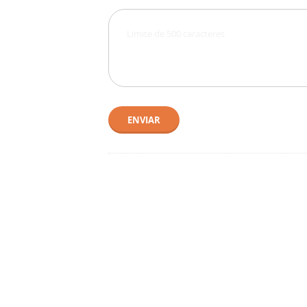
ENVIAR