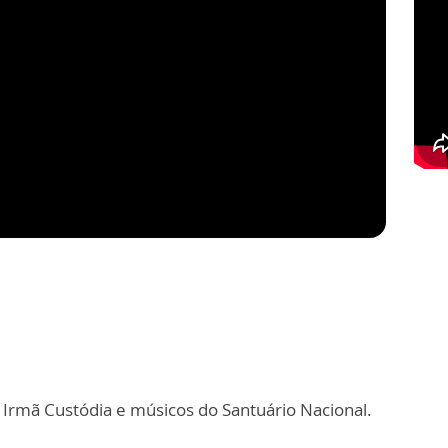
 Irmã Custódia e músicos do Santuário Nacional.