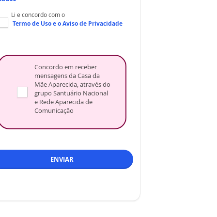
Li e concordo com o
Termo de Uso
e o
Aviso de Privacidade
Concordo em receber
mensagens da Casa da
Mãe Aparecida, através do
grupo Santuário Nacional
e Rede Aparecida de
Comunicação
ENVIAR