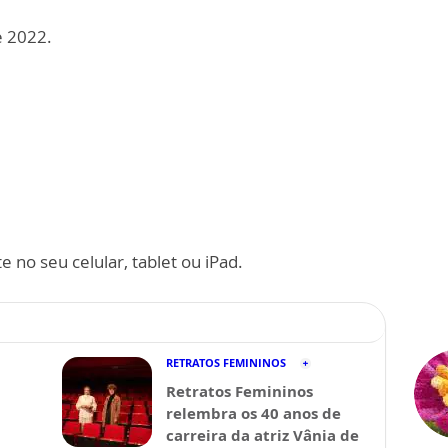
e 2022.
 no seu celular, tablet ou iPad.
RETRATOS FEMININOS
Retratos Femininos
relembra os 40 anos de
carreira da atriz Vânia de