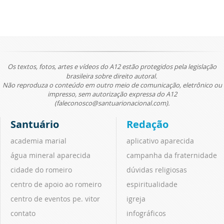
Os textos, fotos, artes e vídeos do A12 estão protegidos pela legislação
brasileira sobre direito autoral.
Não reproduza o conteúdo em outro meio de comunicação, eletrônico ou
impresso, sem autorização expressa do A12
(faleconosco@santuarionacional.com).
Santuário
Redação
academia marial
aplicativo aparecida
água mineral aparecida
campanha da fraternidade
cidade do romeiro
dúvidas religiosas
centro de apoio ao romeiro
espiritualidade
centro de eventos pe. vitor
igreja
contato
infográficos