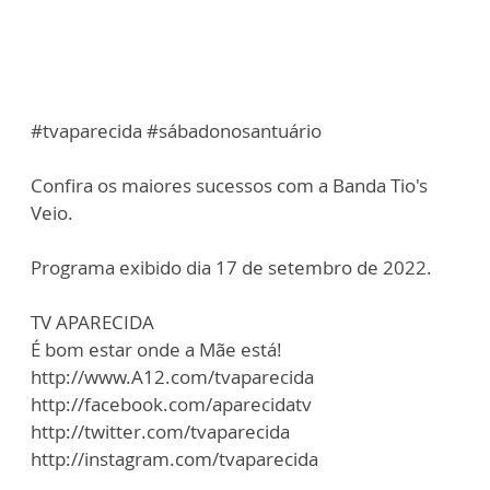
#tvaparecida #sábadonosantuário
Confira os maiores sucessos com a Banda Tio's
Veio.
Programa exibido dia 17 de setembro de 2022.
TV APARECIDA
É bom estar onde a Mãe está!
http://www.A12.com/tvaparecida
http://facebook.com/aparecidatv
http://twitter.com/tvaparecida
http://instagram.com/tvaparecida