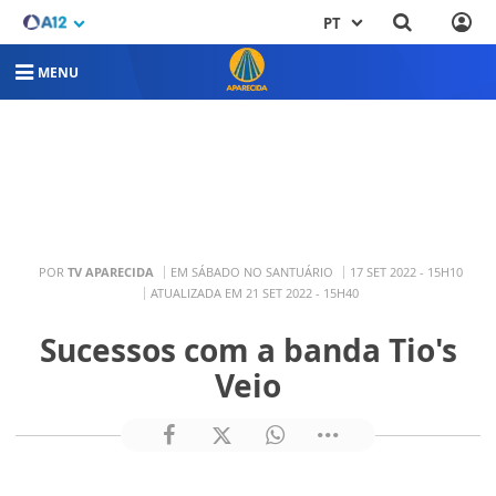
PT
MENU
POR
TV APARECIDA
EM SÁBADO NO SANTUÁRIO
17 SET 2022 - 15H10
ATUALIZADA EM 21 SET 2022 - 15H40
Sucessos com a banda Tio's
Veio