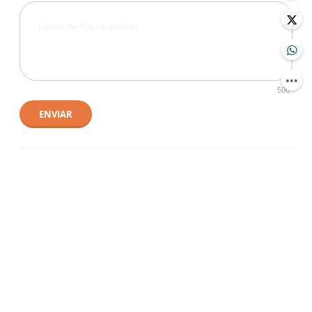
500
ENVIAR