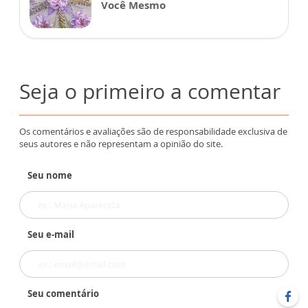
Você Mesmo
Seja o primeiro a comentar
Os comentários e avaliações são de responsabilidade exclusiva de
seus autores e não representam a opinião do site.
Seu nome
Seu e-mail
Seu comentário