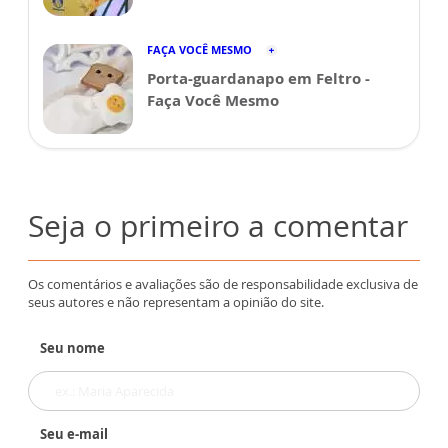
FAÇA VOCÊ MESMO
Porta-guardanapo em Feltro -
Faça Você Mesmo
Seja o primeiro a comentar
Os comentários e avaliações são de responsabilidade exclusiva de
seus autores e não representam a opinião do site.
Seu nome
Seu e-mail