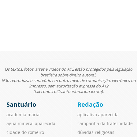
Os textos, fotos, artes e vídeos do A12 estão protegidos pela legislação
brasileira sobre direito autoral.
Não reproduza o conteúdo em outro meio de comunicação, eletrônico ou
impresso, sem autorização expressa do A12
(faleconosco@santuarionacional.com).
Santuário
Redação
academia marial
aplicativo aparecida
água mineral aparecida
campanha da fraternidade
cidade do romeiro
dúvidas religiosas