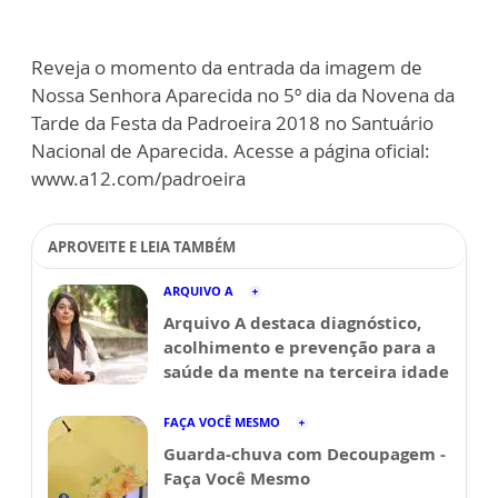
Reveja o momento da entrada da imagem de
Nossa Senhora Aparecida no 5º dia da Novena da
Tarde da Festa da Padroeira 2018 no Santuário
Nacional de Aparecida. Acesse a página oficial:
www.a12.com/padroeira
APROVEITE E LEIA TAMBÉM
ARQUIVO A
Arquivo A destaca diagnóstico,
acolhimento e prevenção para a
saúde da mente na terceira idade
FAÇA VOCÊ MESMO
Guarda-chuva com Decoupagem -
Faça Você Mesmo