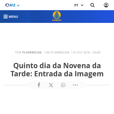
PT
MENU
POR
TV APARECIDA
EM TV APARECIDA
07 OUT 2018 - 16H28
Quinto dia da Novena da
Tarde: Entrada da Imagem