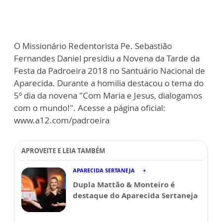
O Missionário Redentorista Pe. Sebastião
Fernandes Daniel presidiu a Novena da Tarde da
Festa da Padroeira 2018 no Santuário Nacional de
Aparecida. Durante a homilia destacou o tema do
5º dia da novena "Com Maria e Jesus, dialogamos
com o mundo!". Acesse a página oficial:
www.a12.com/padroeira
APROVEITE E LEIA TAMBÉM
APARECIDA SERTANEJA
Dupla Mattão & Monteiro é
destaque do Aparecida Sertaneja