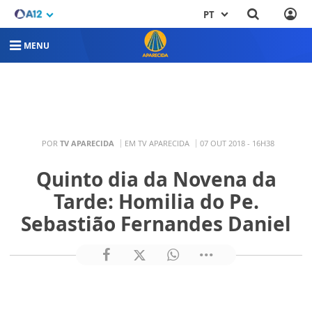
PT
MENU
POR
TV APARECIDA
EM TV APARECIDA
07 OUT 2018 - 16H38
Quinto dia da Novena da
Tarde: Homilia do Pe.
Sebastião Fernandes Daniel