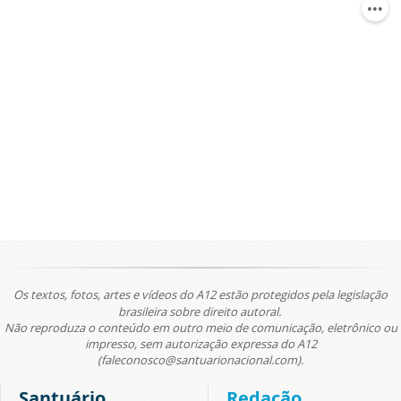
Os textos, fotos, artes e vídeos do A12 estão protegidos pela legislação
brasileira sobre direito autoral.
Não reproduza o conteúdo em outro meio de comunicação, eletrônico ou
impresso, sem autorização expressa do A12
(faleconosco@santuarionacional.com).
Santuário
Redação