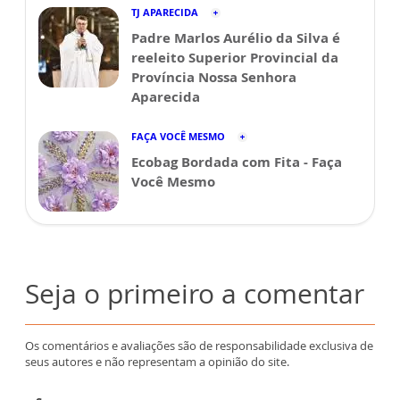
TJ APARECIDA
Padre Marlos Aurélio da Silva é
reeleito Superior Provincial da
Província Nossa Senhora
Aparecida
FAÇA VOCÊ MESMO
Ecobag Bordada com Fita - Faça
Você Mesmo
Seja o primeiro a comentar
Os comentários e avaliações são de responsabilidade exclusiva de
seus autores e não representam a opinião do site.