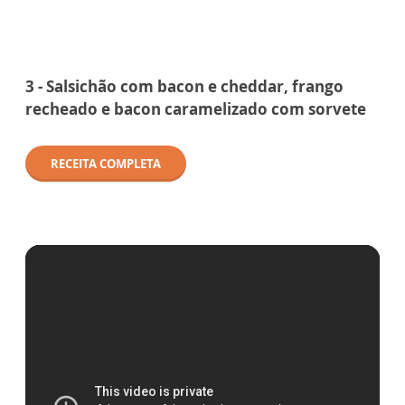
3 - Salsichão com bacon e cheddar, frango
recheado e bacon caramelizado com sorvete
RECEITA COMPLETA