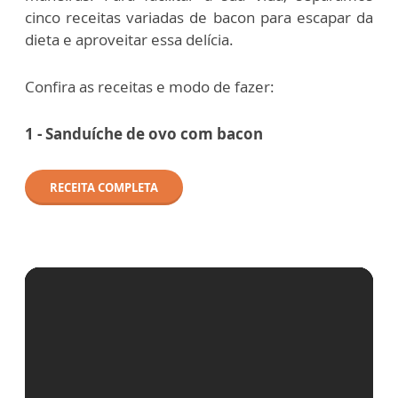
cinco receitas variadas de bacon para escapar da
dieta e aproveitar essa delícia.
Confira as receitas e modo de fazer:
1 - Sanduíche de ovo com bacon
RECEITA COMPLETA