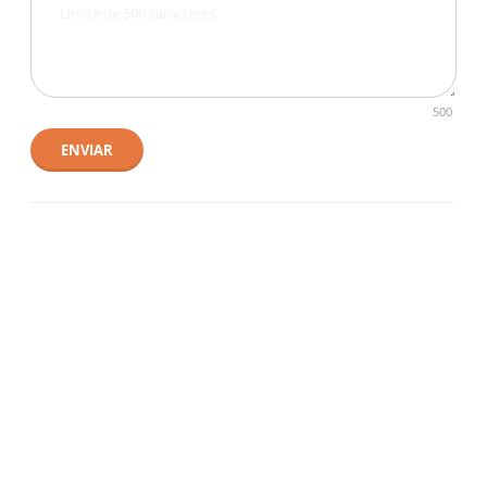
500
ENVIAR