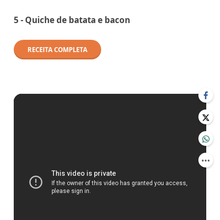
5 - Quiche de batata e bacon
RECEITA COMPLETA