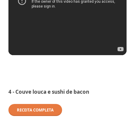
4 - Couve louca e sushi de bacon
RECEITA COMPLETA