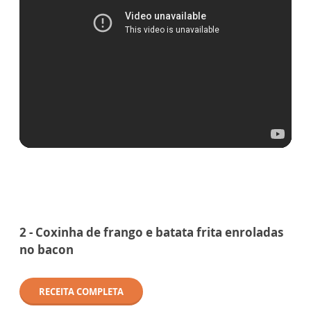
2 - Coxinha de frango e batata frita enroladas
no bacon
RECEITA COMPLETA