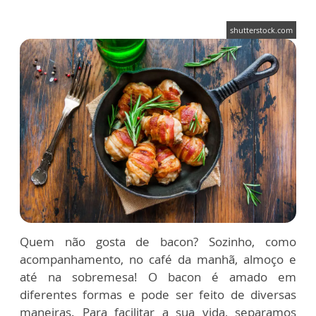
shutterstock.com
Quem não gosta de bacon? Sozinho, como
acompanhamento, no café da manhã, almoço e
até na sobremesa! O bacon é amado em
diferentes formas e pode ser feito de diversas
maneiras. Para facilitar a sua vida, separamos