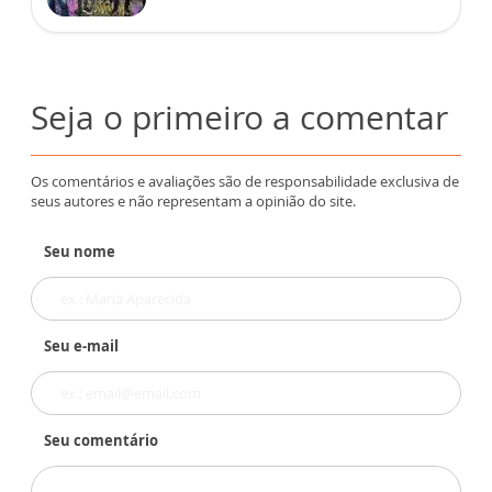
Seja o primeiro a comentar
Os comentários e avaliações são de responsabilidade exclusiva de
seus autores e não representam a opinião do site.
Seu nome
Seu e-mail
Seu comentário