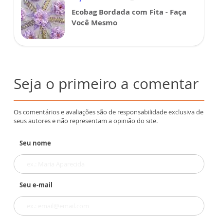
Ecobag Bordada com Fita - Faça
Você Mesmo
Seja o primeiro a comentar
Os comentários e avaliações são de responsabilidade exclusiva de
seus autores e não representam a opinião do site.
Seu nome
Seu e-mail