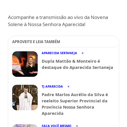
Acompanhe a transmissão ao vivo da Novena
Solene à Nossa Senhora Aparecida!
APROVEITE E LEIA TAMBÉM
APARECIDA SERTANEJA
Dupla Mattão & Monteiro é
destaque do Aparecida Sertaneja
TJ APARECIDA
Padre Marlos Aurélio da Silva é
reeleito Superior Provincial da
Província Nossa Senhora
Aparecida
FAÇA VOCÊ MESMO