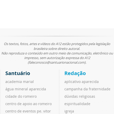
Os textos, fotos, artes e vídeos do A12 estão protegidos pela legislação
brasileira sobre direito autoral.
Não reproduza o conteúdo em outro meio de comunicação, eletrônico ou
impresso, sem autorização expressa do A12
(faleconosco@santuarionacional.com).
Santuário
Redação
academia marial
aplicativo aparecida
água mineral aparecida
campanha da fraternidade
cidade do romeiro
dúvidas religiosas
centro de apoio ao romeiro
espiritualidade
centro de eventos pe. vitor
igreja