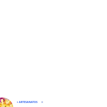
+ ARTESANATOS