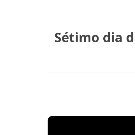
Sétimo dia 