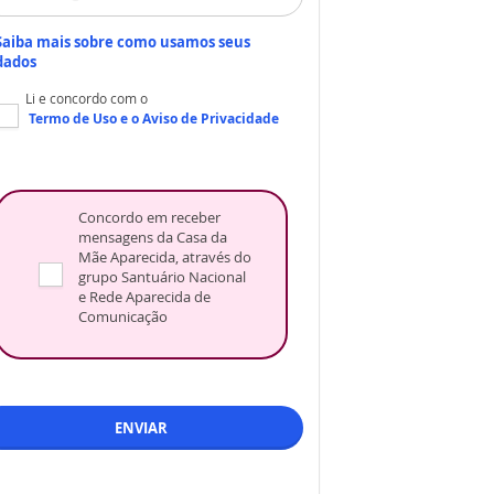
Saiba mais sobre como usamos seus
dados
Li e concordo com o
Termo de Uso
e o
Aviso de Privacidade
Concordo em receber
mensagens da Casa da
Mãe Aparecida, através do
grupo Santuário Nacional
e Rede Aparecida de
Comunicação
ENVIAR