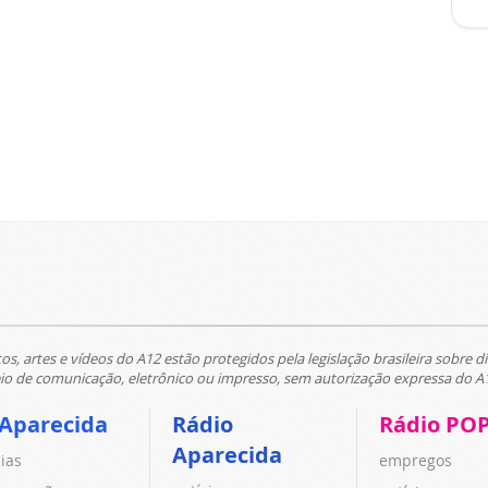
tos, artes e vídeos do A12 estão protegidos pela legislação brasileira sobre di
 de comunicação, eletrônico ou impresso, sem autorização expressa do A
 Aparecida
Rádio
Rádio PO
Aparecida
cias
empregos