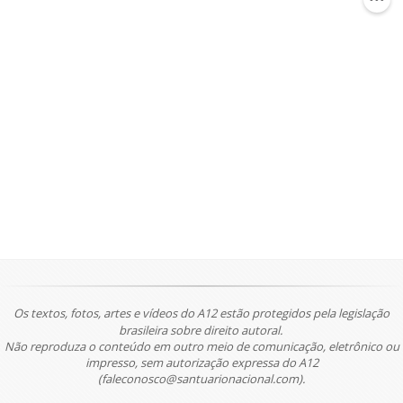
Os textos, fotos, artes e vídeos do A12 estão protegidos pela legislação
brasileira sobre direito autoral.
Não reproduza o conteúdo em outro meio de comunicação, eletrônico ou
impresso, sem autorização expressa do A12
(faleconosco@santuarionacional.com).