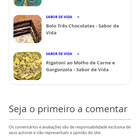
SABOR DE VIDA
Bolo Três Chocolates - Sabor de
Vida
SABOR DE VIDA
Rigatoni ao Molho de Carne e
Gorgonzola - Sabor de Vida
Seja o primeiro a comentar
Os comentários e avaliações são de responsabilidade exclusiva de
seus autores e não representam a opinião do site.