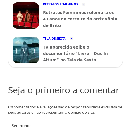
RETRATOS FEMININOS
Retratos Femininos relembra os
40 anos de carreira da atriz Vânia
de Brito
TELA DE SEXTA
TV aparecida exibe o
documentário “Livre – Duc In
Altum” no Tela de Sexta
Seja o primeiro a comentar
Os comentários e avaliações são de responsabilidade exclusiva de
seus autores e não representam a opinião do site.
Seu nome