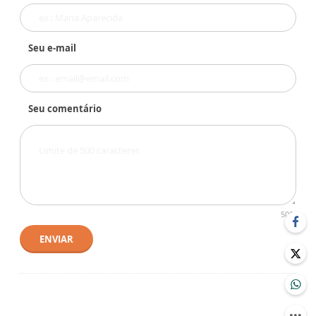
Seu e-mail
Seu comentário
500
ENVIAR