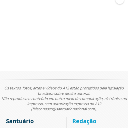
Os textos, fotos, artes e vídeos do A12 estão protegidos pela legislação
brasileira sobre direito autoral.
Não reproduza o conteúdo em outro meio de comunicação, eletrônico ou
impresso, sem autorização expressa do A12
(faleconosco@santuarionacional.com).
Santuário
Redação