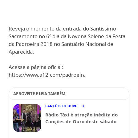
Reveja o momento da entrada do Santíssimo
Sacramento no 6º dia da Novena Solene da Festa
da Padroeira 2018 no Santuário Nacional de
Aparecida.
Acesse a página oficial:
https://www.a12.com/padroeira
APROVEITE E LEIA TAMBÉM
CANÇÕES DE OURO
Rádio Táxi é atração inédita do
Canções de Ouro deste sábado