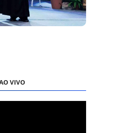
 AO VIVO