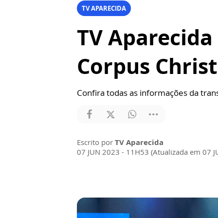
TV APARECIDA
TV Aparecida
Corpus Christ
Confira todas as informações da tran
Escrito por
TV Aparecida
07 JUN 2023 - 11H53 (Atualizada em 07 