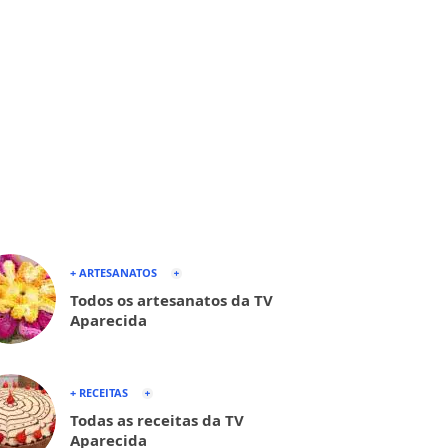
+ ARTESANATOS
Todos os artesanatos da TV
Aparecida
+ RECEITAS
Todas as receitas da TV
Aparecida