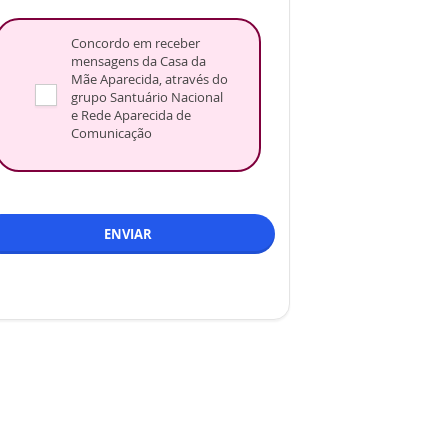
Concordo em receber
mensagens da Casa da
Mãe Aparecida, através do
grupo Santuário Nacional
e Rede Aparecida de
Comunicação
ENVIAR