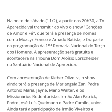
Na noite de sábado (11/2), a partir das 20h30, a TV
Aparecida vai transmitir ao vivo o show "Canções
de Amor e Fé", que terá a presença de nomes
como Moacyr Franco e Amado Batista, e faz parte
da programação da 15ª Romaria Nacional do Terço
dos Homens. A apresentação será gratuita e
acontecerá na Tribuna Dom Aloísio Lorscheider,
no Santuário Nacional de Aparecida.
Com apresentação de Kleber Oliveira, o show
ainda terá a presença de Mariangela Zan, Padre
Antonio Maria, Jayne, Mano Walter, e os
Missionários Redentoristas Irmão Alan Patrick,
Padre José Luís Queimado e Padre Camilo Junior.
Ainda terá a participação de Irmão Viveiros e