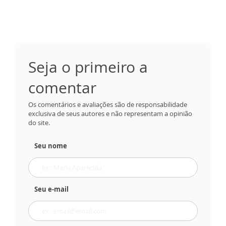
Seja o primeiro a
comentar
Os comentários e avaliações são de responsabilidade
exclusiva de seus autores e não representam a opinião
do site.
Seu nome
Seu e-mail