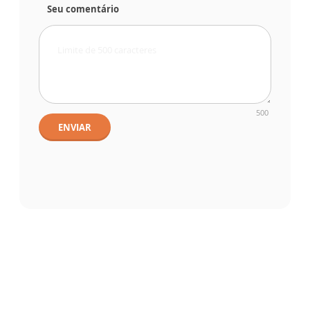
Seu comentário
500
ENVIAR