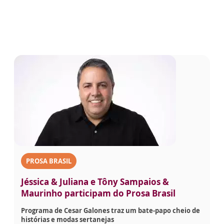
PROSA BRASIL
Jéssica & Juliana e Tôny Sampaios &
Maurinho participam do Prosa Brasil
Programa de Cesar Galones traz um bate-papo cheio de
histórias e modas sertanejas