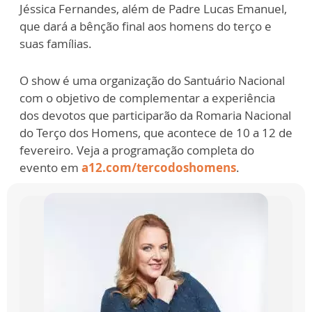
Jéssica Fernandes, além de Padre Lucas Emanuel,
que dará a bênção final aos homens do terço e
suas famílias.
O show é uma organização do Santuário Nacional
com o objetivo de complementar a experiência
dos devotos que participarão da Romaria Nacional
do Terço dos Homens, que acontece de 10 a 12 de
fevereiro. Veja a programação completa do
evento em
a12.com/tercodoshomens
.