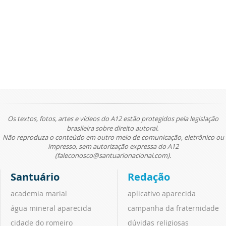
Os textos, fotos, artes e vídeos do A12 estão protegidos pela legislação
brasileira sobre direito autoral.
Não reproduza o conteúdo em outro meio de comunicação, eletrônico ou
impresso, sem autorização expressa do A12
(faleconosco@santuarionacional.com).
Santuário
Redação
academia marial
aplicativo aparecida
água mineral aparecida
campanha da fraternidade
cidade do romeiro
dúvidas religiosas