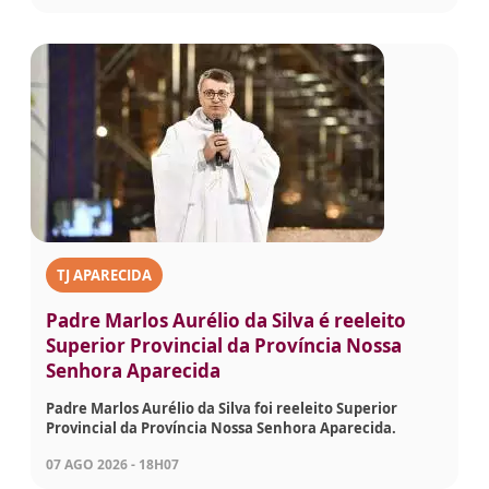
TJ APARECIDA
Padre Marlos Aurélio da Silva é reeleito
Superior Provincial da Província Nossa
Senhora Aparecida
Padre Marlos Aurélio da Silva foi reeleito Superior
Provincial da Província Nossa Senhora Aparecida.
07 AGO 2026 - 18H07