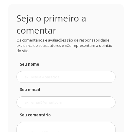
Seja o primeiro a
comentar
Os comentários e avaliações são de responsabilidade
exclusiva de seus autores e não representam a opinião
do site.
Seu nome
Seu e-mail
Seu comentário