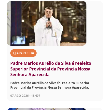
TJ APARECIDA
Padre Marlos Aurélio da Silva é reeleito
Superior Provincial da Província Nossa
Senhora Aparecida
Padre Marlos Aurélio da Silva foi reeleito Superior
Provincial da Província Nossa Senhora Aparecida.
07 AGO 2026 - 18H07