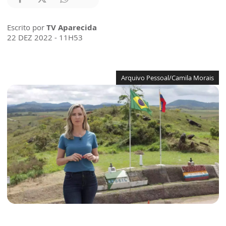
Escrito por
TV Aparecida
22 DEZ 2022 - 11H53
Arquivo Pessoal/Camila Morais