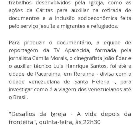
trabalhos desenvolvidos pela Igreja, como as
ações da Cáritas para auxiliar na retirada de
documentos e a inclusão socioeconômica feita
pelo serviço jesuíta a migrantes e refugiados.
Para produzir o documentário, a equipe de
reportagem da TV Aparecida, formada pela
jornalista Camila Morais, o cinegrafista João Éder e
o auxiliar técnico Luis Henrique Santos, foi até a
cidade de Pacaraima, em Roraima - divisa com a
cidade venezuelana de Santa Helena -, para
investigar como é a viagem dos venezuelanos até
o Brasil.
"Desafios da Igreja - A vida depois da
fronteira", quinta-feira, às 22h30