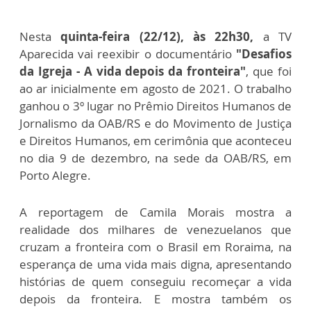
Nesta
quinta-feira (22/12), às 22h30,
a TV
Aparecida vai reexibir o documentário
"Desafios
da Igreja - A vida depois da fronteira"
, que foi
ao ar inicialmente em agosto de 2021. O trabalho
ganhou o 3º lugar no Prêmio Direitos Humanos de
Jornalismo da OAB/RS e do Movimento de Justiça
e Direitos Humanos, em cerimônia que aconteceu
no dia 9 de dezembro, na sede da OAB/RS, em
Porto Alegre.
A reportagem de Camila Morais mostra a
realidade dos milhares de venezuelanos que
cruzam a fronteira com o Brasil em Roraima, na
esperança de uma vida mais digna, apresentando
histórias de quem conseguiu recomeçar a vida
depois da fronteira. E mostra também os