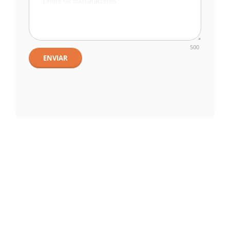
500
ENVIAR