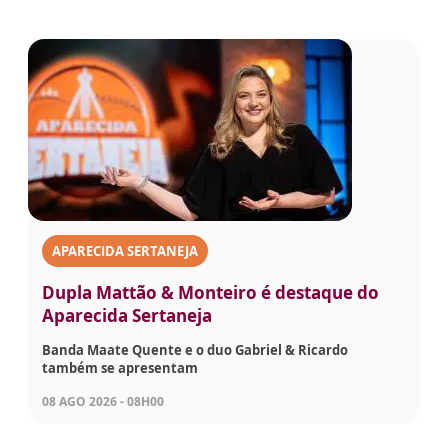
APARECIDA SERTANEJA
Dupla Mattão & Monteiro é destaque do
Aparecida Sertaneja
Banda Maate Quente e o duo Gabriel & Ricardo
também se apresentam
08 AGO 2026 - 08H00