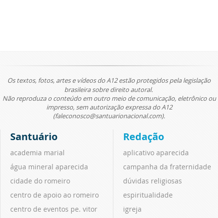
Os textos, fotos, artes e vídeos do A12 estão protegidos pela legislação
brasileira sobre direito autoral.
Não reproduza o conteúdo em outro meio de comunicação, eletrônico ou
impresso, sem autorização expressa do A12
(faleconosco@santuarionacional.com).
Santuário
Redação
academia marial
aplicativo aparecida
água mineral aparecida
campanha da fraternidade
cidade do romeiro
dúvidas religiosas
centro de apoio ao romeiro
espiritualidade
centro de eventos pe. vitor
igreja