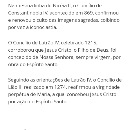
Na mesma linha de Nicéia II, o Concílio de
Constantinopla IV, acontecido em 869, confirmou
e renovou o culto das imagens sagradas, coibindo
por vez a iconoclastia.
O Concílio de Latrão IV, celebrado 1215,
corroborou que Jesus Cristo, o Filho de Deus, foi
concebido de Nossa Senhora, sempre virgem, por
obra do Espírito Santo.
Seguindo as orientações de Latrão IV, o Concílio de
Lião II, realizado em 1274, reafirmou a virgindade
perpétua de Maria, a qual concebeu Jesus Cristo
por ação do Espírito Santo.