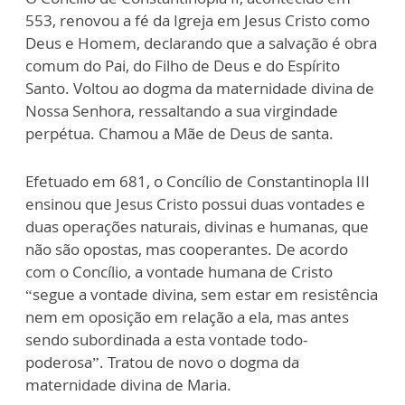
553, renovou a fé da Igreja em Jesus Cristo como
Deus e Homem, declarando que a salvação é obra
comum do Pai, do Filho de Deus e do Espírito
Santo. Voltou ao dogma da maternidade divina de
Nossa Senhora, ressaltando a sua virgindade
perpétua. Chamou a Mãe de Deus de santa.
Efetuado em 681, o Concílio de Constantinopla III
ensinou que Jesus Cristo possui duas vontades e
duas operações naturais, divinas e humanas, que
não são opostas, mas cooperantes. De acordo
com o Concílio, a vontade humana de Cristo
“segue a vontade divina, sem estar em resistência
nem em oposição em relação a ela, mas antes
sendo subordinada a esta vontade todo-
poderosa”. Tratou de novo o dogma da
maternidade divina de Maria.