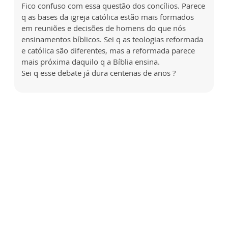
Fico confuso com essa questão dos concílios. Parece
q as bases da igreja católica estão mais formados
em reuniões e decisões de homens do que nós
ensinamentos bíblicos. Sei q as teologias reformada
e católica são diferentes, mas a reformada parece
mais próxima daquilo q a Bíblia ensina.
Sei q esse debate já dura centenas de anos ?