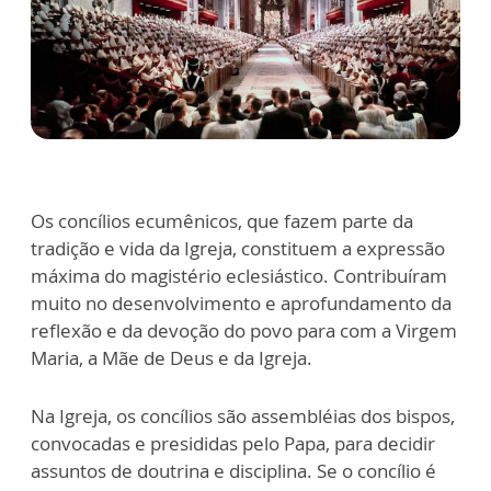
Os concílios ecumênicos, que fazem parte da
tradição e vida da Igreja, constituem a expressão
máxima do magistério eclesiástico. Contribuíram
muito no desenvolvimento e aprofundamento da
reflexão e da devoção do povo para com a Virgem
Maria, a Mãe de Deus e da Igreja.
Na Igreja, os concílios são assembléias dos bispos,
convocadas e presididas pelo Papa, para decidir
assuntos de doutrina e disciplina. Se o concílio é