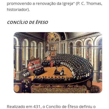
promovendo a renovação da Igreja” (P. C. Thomas,
historiador).
CONCÍLIO DE ÊFESO
Realizado em 431, o Concílio de Éfeso definiu o