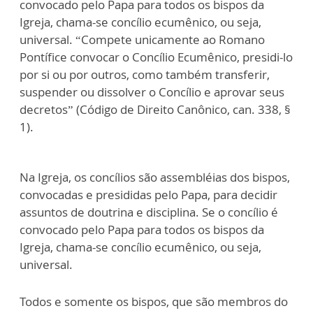
convocado pelo Papa para todos os bispos da
Igreja, chama-se concílio ecumênico, ou seja,
universal. “Compete unicamente ao Romano
Pontífice convocar o Concílio Ecumênico, presidi-lo
por si ou por outros, como também transferir,
suspender ou dissolver o Concílio e aprovar seus
decretos” (Código de Direito Canônico, can. 338, §
1).
Na Igreja, os concílios são assembléias dos bispos,
convocadas e presididas pelo Papa, para decidir
assuntos de doutrina e disciplina. Se o concílio é
convocado pelo Papa para todos os bispos da
Igreja, chama-se concílio ecumênico, ou seja,
universal.
Todos e somente os bispos, que são membros do