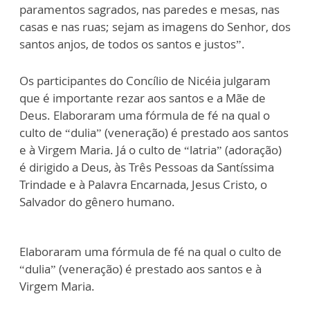
paramentos sagrados, nas paredes e mesas, nas
casas e nas ruas; sejam as imagens do Senhor, dos
santos anjos, de todos os santos e justos”.
Os participantes do Concílio de Nicéia julgaram
que é importante rezar aos santos e a Mãe de
Deus. Elaboraram uma fórmula de fé na qual o
culto de “dulia” (veneração) é prestado aos santos
e à Virgem Maria. Já o culto de “latria” (adoração)
é dirigido a Deus, às Três Pessoas da Santíssima
Trindade e à Palavra Encarnada, Jesus Cristo, o
Salvador do gênero humano.
Elaboraram uma fórmula de fé na qual o culto de
“dulia” (veneração) é prestado aos santos e à
Virgem Maria.