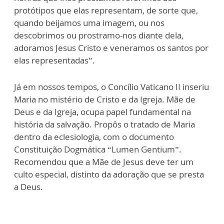
protótipos que elas representam, de sorte que,
quando beijamos uma imagem, ou nos
descobrimos ou prostramo-nos diante dela,
adoramos Jesus Cristo e veneramos os santos por
elas representadas”.
Já em nossos tempos, o Concílio Vaticano II inseriu
Maria no mistério de Cristo e da Igreja. Mãe de
Deus e da Igreja, ocupa papel fundamental na
história da salvação. Propôs o tratado de Maria
dentro da eclesiologia, com o documento
Constituição Dogmática “Lumen Gentium”.
Recomendou que a Mãe de Jesus deve ter um
culto especial, distinto da adoração que se presta
a Deus.