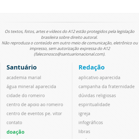
Os textos, fotos, artes e vídeos do A12 estão protegidos pela legislação
brasileira sobre direito autoral.
Não reproduza o conteúdo em outro meio de comunicação, eletrônico ou
impresso, sem autorização expressa do A12
(faleconosco@santuarionacional.com).
Santuário
Redação
academia marial
aplicativo aparecida
água mineral aparecida
campanha da fraternidade
cidade do romeiro
dúvidas religiosas
centro de apoio ao romeiro
espiritualidade
centro de eventos pe. vitor
igreja
contato
infográficos
doação
libras