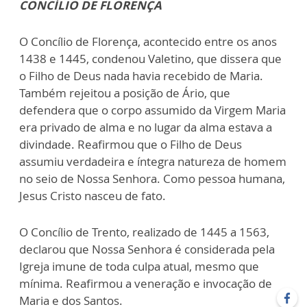
CONCÍLIO DE FLORENÇA
O Concílio de Florença, acontecido entre os anos
1438 e 1445, condenou Valetino, que dissera que
o Filho de Deus nada havia recebido de Maria.
Também rejeitou a posição de Ário, que
defendera que o corpo assumido da Virgem Maria
era privado de alma e no lugar da alma estava a
divindade. Reafirmou que o Filho de Deus
assumiu verdadeira e íntegra natureza de homem
no seio de Nossa Senhora. Como pessoa humana,
Jesus Cristo nasceu de fato.
O Concílio de Trento, realizado de 1445 a 1563,
declarou que Nossa Senhora é considerada pela
Igreja imune de toda culpa atual, mesmo que
mínima. Reafirmou a veneração e invocação de
Maria e dos Santos.