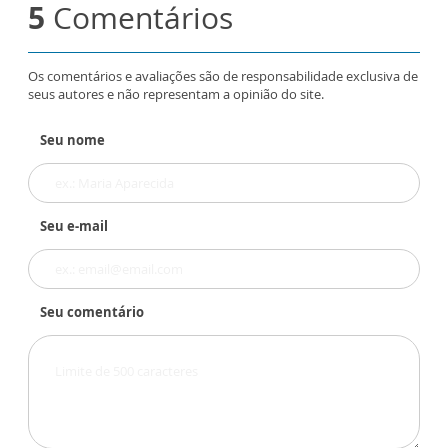
5
Comentários
Os comentários e avaliações são de responsabilidade exclusiva de
seus autores e não representam a opinião do site.
Seu nome
Seu e-mail
Seu comentário