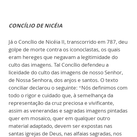
CONCÍLIO DE NICÉIA
Já o Concílio de Nicéia II, transcorrido em 787, deu
golpe de morte contra os iconoclastas, os quais
eram hereges que negavam a legitimidade do
culto das imagens. Tal Concílio defendeu a
liceidade do culto das imagens de nosso Senhor,
de Nossa Senhora, dos anjos e santos. O texto
conciliar declarou o seguinte: “Nós definimos com
todo o rigor e cuidado que, à semelhança da
representação da cruz preciosa e vivificante,
assim as venerandas e sagradas imagens pintadas
quer em mosaico, quer em qualquer outro
material adaptado, devem ser expostas nas
santas igrejas de Deus, nas alfaias sagradas, nos