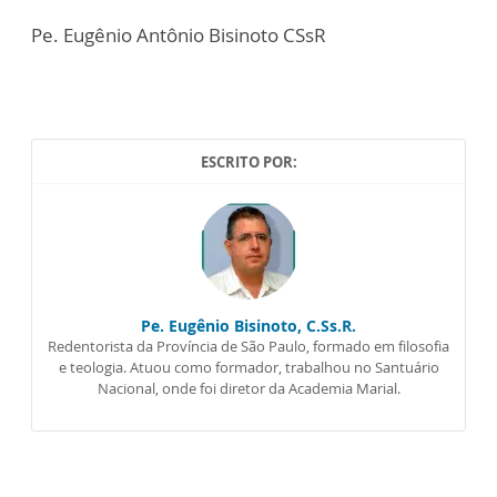
Pe. Eugênio Antônio Bisinoto CSsR
ESCRITO POR:
Pe. Eugênio Bisinoto, C.Ss.R.
Redentorista da Província de São Paulo, formado em filosofia
e teologia. Atuou como formador, trabalhou no Santuário
Nacional, onde foi diretor da Academia Marial.