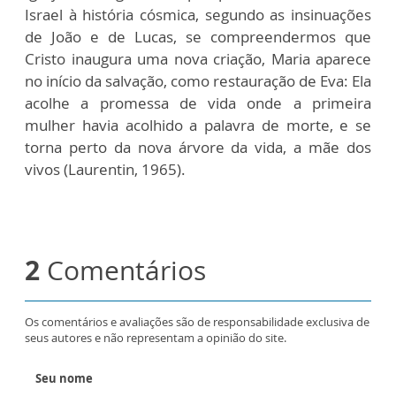
Israel à história cósmica, segundo as insinuações
de João e de Lucas, se compreendermos que
Cristo inaugura uma nova criação, Maria aparece
no início da salvação, como restauração de Eva: Ela
acolhe a promessa de vida onde a primeira
mulher havia acolhido a palavra de morte, e se
torna perto da nova árvore da vida, a mãe dos
vivos (Laurentin, 1965).
2
Comentários
Os comentários e avaliações são de responsabilidade exclusiva de
seus autores e não representam a opinião do site.
Seu nome