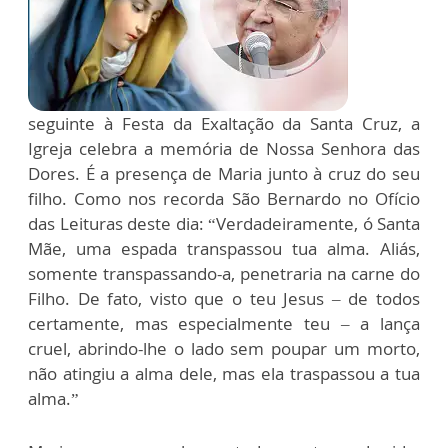
seguinte à Festa da Exaltação da Santa Cruz, a
Igreja celebra a memória de Nossa Senhora das
Dores. É a presença de Maria junto à cruz do seu
filho. Como nos recorda São Bernardo no Ofício
das Leituras deste dia: “Verdadeiramente, ó Santa
Mãe, uma espada transpassou tua alma. Aliás,
somente transpassando-a, penetraria na carne do
Filho. De fato, visto que o teu Jesus – de todos
certamente, mas especialmente teu – a lança
cruel, abrindo-lhe o lado sem poupar um morto,
não atingiu a alma dele, mas ela traspassou a tua
alma.”