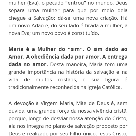
mulher (Eva), o pecado “entrou” no mundo, Deus
separa uma mulher para que por meio dela
chegue a Salvação: dá-se uma nova criação. Há
um novo Adão e, do seu lado é tirada a mulher, a
nova Eva; um novo povo é constituído.
Maria é a Mulher do “sim”. O sim dado ao
Amor. A obediência dada por amor. A entrega
dada no amor.
Desta maneira, Maria tem uma
grande importância na história da salvação e na
vida de muitos cristãos, e sua figura é
tradicionalmente reconhecida na Igreja Católica.
A devoção à Virgem Maria, Mãe de Deus é, sem
dúvida, uma grande força da nossa vivência cristã,
porque, longe de desviar nossa atenção do Cristo,
ela nos integra no plano de salvação proposto por
Deus e realizado por seu Filho único, Jesus Cristo,