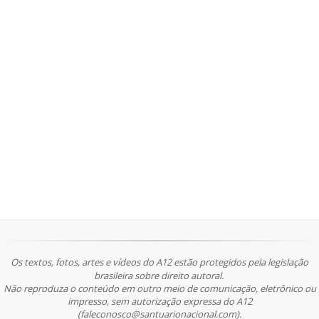
Os textos, fotos, artes e vídeos do A12 estão protegidos pela legislação
brasileira sobre direito autoral.
Não reproduza o conteúdo em outro meio de comunicação, eletrônico ou
impresso, sem autorização expressa do A12
(faleconosco@santuarionacional.com).