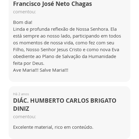
Francisco José Neto Chagas
comentou:
Bom dia!
Linda e profunda reflexão de Nossa Senhora. Ela
está sempre ao nosso lado, participando em todos
os momentos de nossa vida, como fez com seu
Filho, Nosso Senhor Jesus Cristo e como nova Eva
obediente ao Plano de Salvação da Humanidade
feita por Deus.
Ave Maria!!! Salve Maria!!!
Há 2 anos
DIÁC. HUMBERTO CARLOS BRIGATO
DINIZ
comentou:
Excelente material, rico em conteúdo.