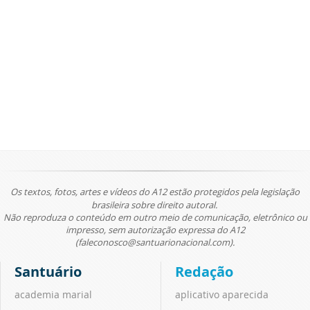
Os textos, fotos, artes e vídeos do A12 estão protegidos pela legislação
brasileira sobre direito autoral.
Não reproduza o conteúdo em outro meio de comunicação, eletrônico ou
impresso, sem autorização expressa do A12
(faleconosco@santuarionacional.com).
Santuário
Redação
academia marial
aplicativo aparecida