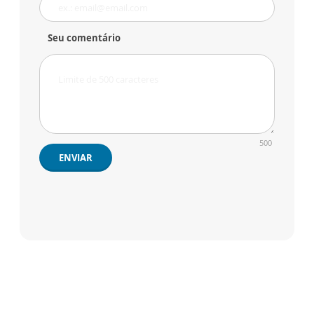
Seu comentário
500
ENVIAR