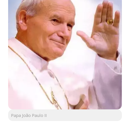
Papa João Paulo II