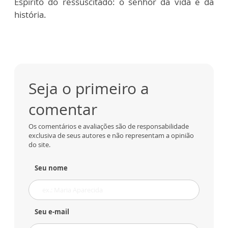
Espírito do ressuscitado: o senhor da vida e da
história.
Seja o primeiro a
comentar
Os comentários e avaliações são de responsabilidade
exclusiva de seus autores e não representam a opinião
do site.
Seu nome
Seu e-mail