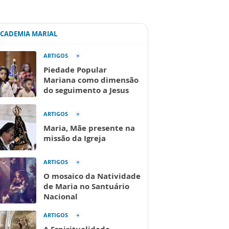
ACADEMIA MARIAL
ARTIGOS
Piedade Popular
Mariana como dimensão
do seguimento a Jesus
ARTIGOS
Maria, Mãe presente na
missão da Igreja
ARTIGOS
O mosaico da Natividade
de Maria no Santuário
Nacional
ARTIGOS