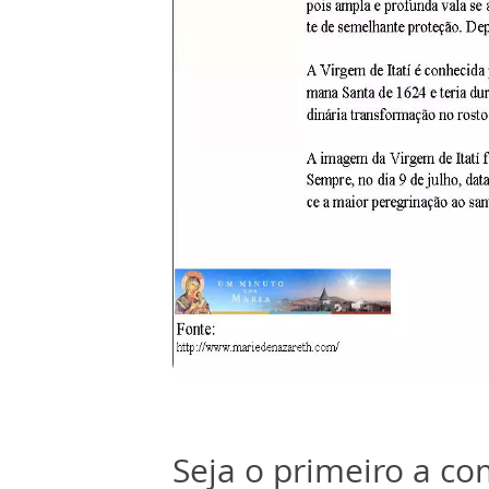
Seja o primeiro a c