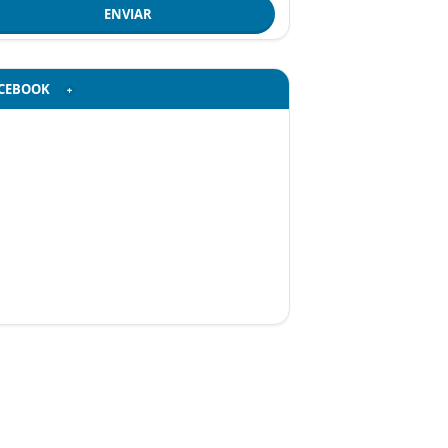
ENVIAR
CEBOOK