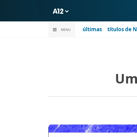
últimas
títulos de 
MENU
Um