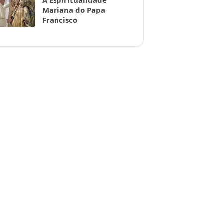
A Espiritualidade
Mariana do Papa
Francisco