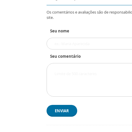
Os comentários e avaliações são de responsabili
site.
Seu nome
Seu comentário
ENVIAR