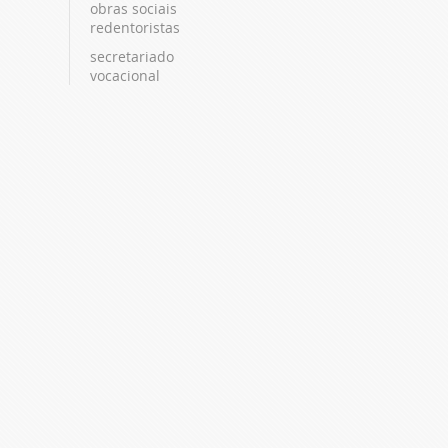
obras sociais
redentoristas
secretariado
vocacional