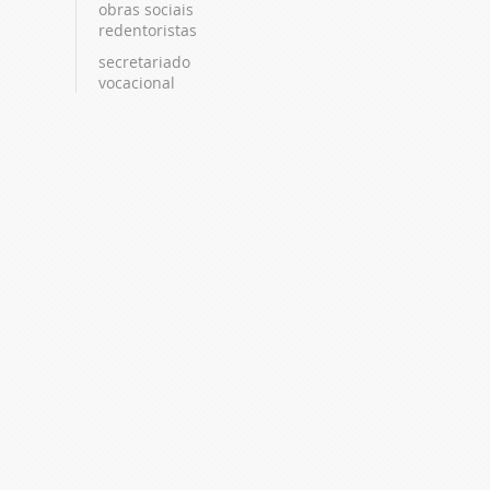
obras sociais
redentoristas
secretariado
vocacional