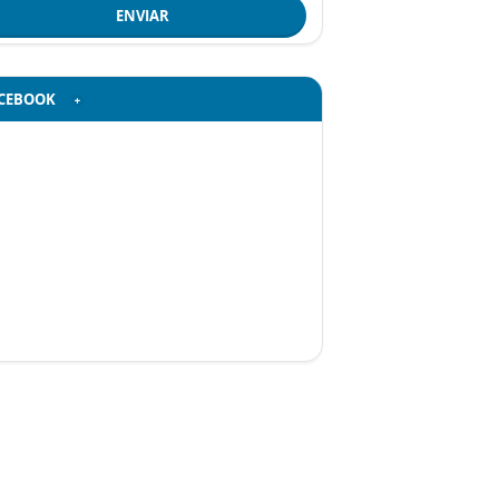
ENVIAR
CEBOOK