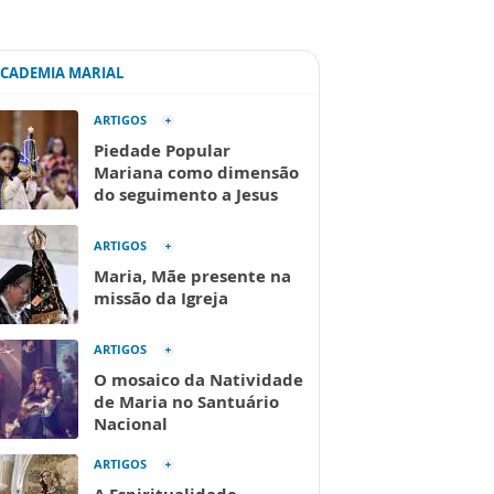
ACADEMIA MARIAL
ARTIGOS
Piedade Popular
Mariana como dimensão
do seguimento a Jesus
ARTIGOS
Maria, Mãe presente na
missão da Igreja
ARTIGOS
O mosaico da Natividade
de Maria no Santuário
Nacional
ARTIGOS