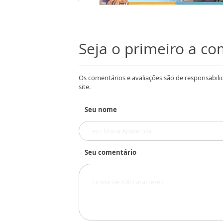
Seja o primeiro a c
Os comentários e avaliações são de responsabili
site.
Seu nome
Seu comentário