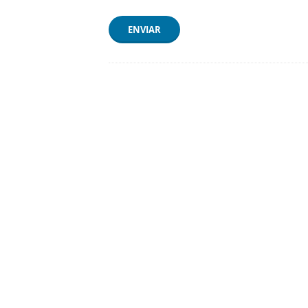
ENVIAR