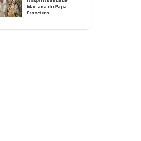
A Espiritualidade
Mariana do Papa
Francisco