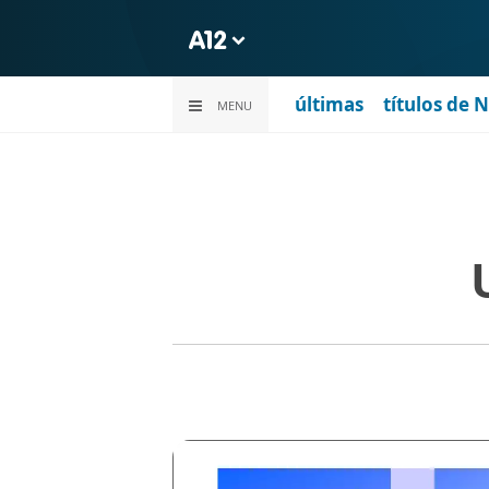
últimas
títulos de 
MENU