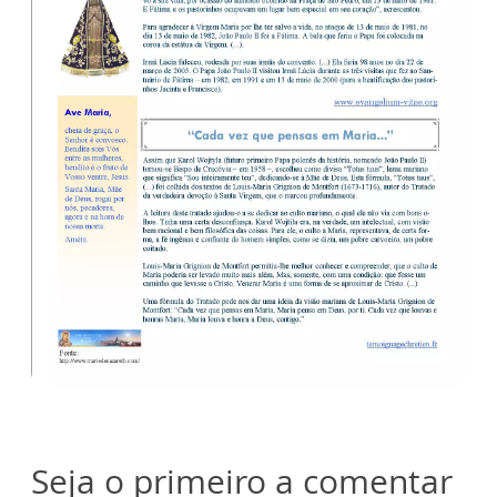
Seja o primeiro a comentar