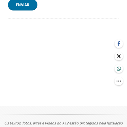
ENVIAR
Os textos, fotos, artes e vídeos do A12 estão protegidos pela legislação