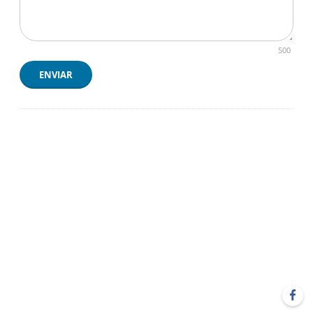
500
ENVIAR