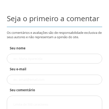
Seja o primeiro a comentar
Os comentários e avaliações são de responsabilidade exclusiva de
seus autores e não representam a opinião do site.
Seu nome
Seu e-mail
Seu comentário