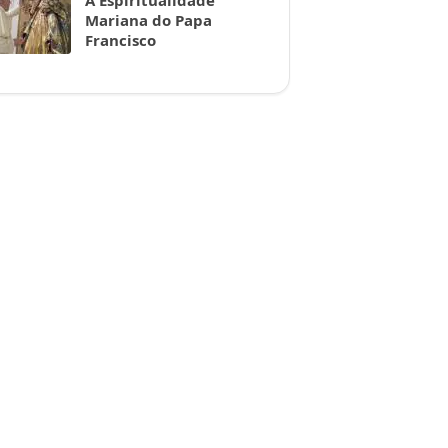
A Espiritualidade
Mariana do Papa
Francisco