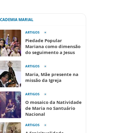
ACADEMIA MARIAL
ARTIGOS
Piedade Popular
Mariana como dimensão
do seguimento a Jesus
ARTIGOS
Maria, Mãe presente na
missão da Igreja
ARTIGOS
O mosaico da Natividade
de Maria no Santuário
Nacional
ARTIGOS