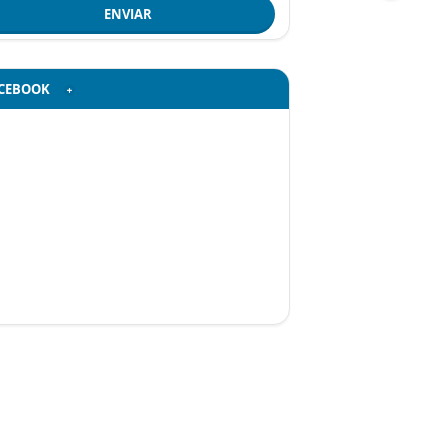
ENVIAR
CEBOOK