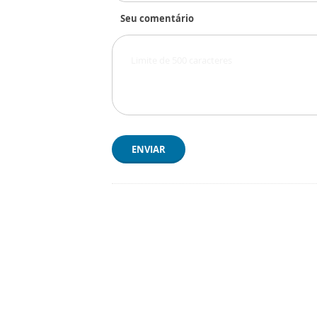
Seu comentário
ENVIAR