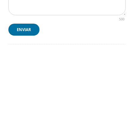
500
ENVIAR