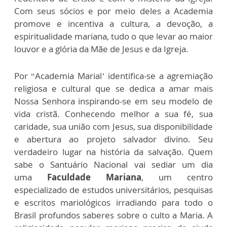
Com seus sócios e por meio deles a Academia
promove e incentiva a cultura, a devoção, a
espiritualidade mariana, tudo o que levar ao maior
louvor e a glória da Mãe de Jesus e da Igreja.
Por “Academia Marial’ identifica-se a agremiação
religiosa e cultural que se dedica a amar mais
Nossa Senhora inspirando-se em seu modelo de
vida cristã. Conhecendo melhor a sua fé, sua
caridade, sua união com Jesus, sua disponibilidade
e abertura ao projeto salvador divino. Seu
verdadeiro lugar na história da salvação. Quem
sabe o Santuário Nacional vai sediar um dia
uma
Faculdade Mariana
, um centro
especializado de estudos universitários, pesquisas
e escritos mariológicos irradiando para todo o
Brasil profundos saberes sobre o culto a Maria. A