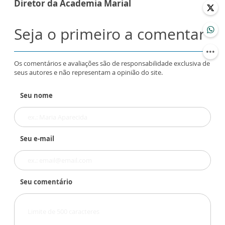
Diretor da Academia Marial
Seja o primeiro a comentar
Os comentários e avaliações são de responsabilidade exclusiva de
seus autores e não representam a opinião do site.
Seu nome
Seu e-mail
Seu comentário