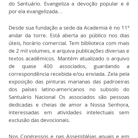
do Santuário. Evangeliza a devoção popular e é
por ela evangelizada. .
Desde sua fundação a sede da Academia é no 11º
andar da torre. Está aberta ao público nos dias
úteis, horário comercial. Tem biblioteca com mais
de 2 mil volumes, e arquiva publicações diversas e
textos acadêmicos. Mantém atualizado o arquivo
de quase 400 associados, guardando a
correspondência recebida e/ou enviada. Zela pela
exposição das pinturas marianas das padroeiras
dos países latino-americanos no subsolo do
Santuário Nacional Os associados são pessoas
dedicadas e cheias de amor a Nossa Senhora,
interessadas em atividades intelectuais sem
exclusão das devocionais.
Nos Congressos e nas Assembléias anuais e em