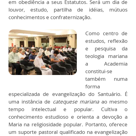
em obediência a seus Estatutos. Será um dia de
louvor, estudo, partilha de idéias, mútuos
conhecimentos e confraternização.
Como centro de
estudos, reflexão
e pesquisa da
teologia mariana
a Academia
constitui-se
também numa
forma
especializada de evangelização do Santuário. É
uma instância de
catequese mariana
ao mesmo
tempo intelectual e popular. Cultiva o
conhecimento estudioso e orienta a devoção a
Maria na religiosidade popular. Portanto, oferece
um suporte pastoral qualificado na evangelização