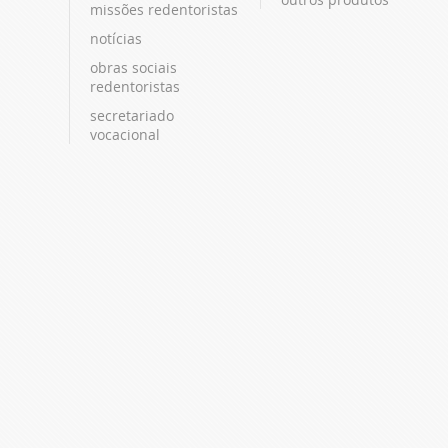
missões redentoristas
notícias
obras sociais
redentoristas
secretariado
vocacional