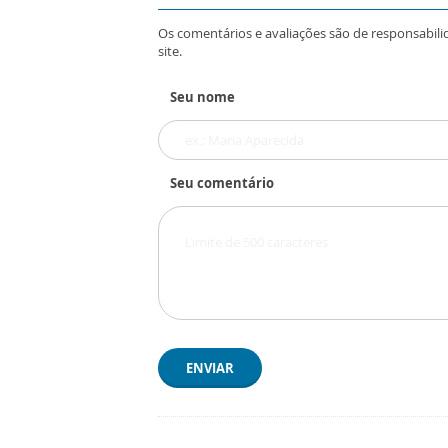
Os comentários e avaliações são de responsabili
site.
Seu nome
Seu comentário
ENVIAR