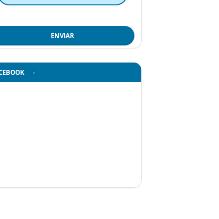
ENVIAR
CEBOOK