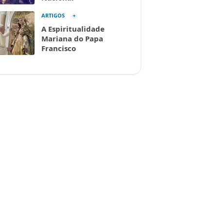
ARTIGOS
A Espiritualidade
Mariana do Papa
Francisco