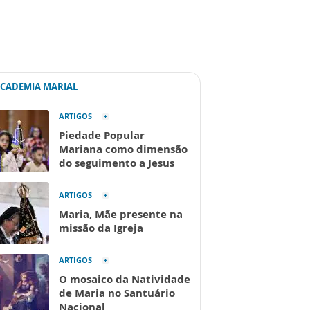
ACADEMIA MARIAL
ARTIGOS
Piedade Popular
Mariana como dimensão
do seguimento a Jesus
ARTIGOS
Maria, Mãe presente na
missão da Igreja
ARTIGOS
O mosaico da Natividade
de Maria no Santuário
Nacional