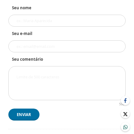
Seu nome
Seu e-mail
Seu comentário
500
ENVIAR