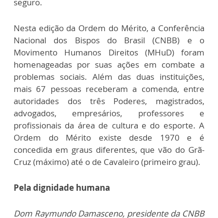
seguro.
Nesta edição da Ordem do Mérito, a Conferência
Nacional dos Bispos do Brasil (CNBB) e o
Movimento Humanos Direitos (MHuD) foram
homenageadas por suas ações em combate a
problemas sociais. Além das duas instituições,
mais 67 pessoas receberam a comenda, entre
autoridades dos três Poderes, magistrados,
advogados, empresários, professores e
profissionais da área de cultura e do esporte. A
Ordem do Mérito existe desde 1970 e é
concedida em graus diferentes, que vão do Grã-
Cruz (máximo) até o de Cavaleiro (primeiro grau).
Pela dignidade humana
Dom Raymundo Damasceno, presidente da CNBB