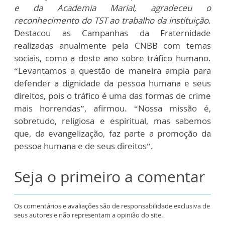
e da Academia Marial, agradeceu o
reconhecimento do TST ao trabalho da instituição
.
Destacou as Campanhas da Fraternidade
realizadas anualmente pela CNBB com temas
sociais, como a deste ano sobre tráfico humano.
“Levantamos a questão de maneira ampla para
defender a dignidade da pessoa humana e seus
direitos, pois o tráfico é uma das formas de crime
mais horrendas”, afirmou. “Nossa missão é,
sobretudo, religiosa e espiritual, mas sabemos
que, da evangelização, faz parte a promoção da
pessoa humana e de seus direitos”.
Seja o primeiro a comentar
Os comentários e avaliações são de responsabilidade exclusiva de
seus autores e não representam a opinião do site.