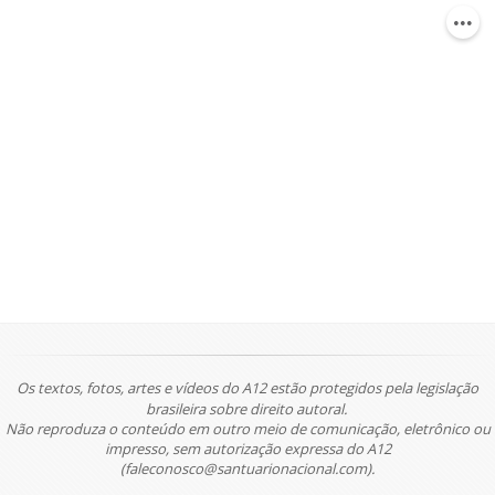
Os textos, fotos, artes e vídeos do A12 estão protegidos pela legislação
brasileira sobre direito autoral.
Não reproduza o conteúdo em outro meio de comunicação, eletrônico ou
impresso, sem autorização expressa do A12
(faleconosco@santuarionacional.com).