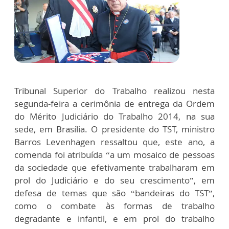
Tribunal Superior do Trabalho realizou nesta
segunda-feira a cerimônia de entrega da Ordem
do Mérito Judiciário do Trabalho 2014, na sua
sede, em Brasília. O presidente do TST, ministro
Barros Levenhagen ressaltou que, este ano, a
comenda foi atribuída “a um mosaico de pessoas
da sociedade que efetivamente trabalharam em
prol do Judiciário e do seu crescimento”, em
defesa de temas que são “bandeiras do TST”,
como o combate às formas de trabalho
degradante e infantil, e em prol do trabalho