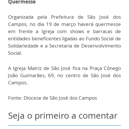
Quermesse
Organizada pela Prefeitura de São José dos
Campos, no dia 19 de março haverá quermesse
em frente a Igreja com shows e barracas de
entidades beneficentes ligadas ao Fundo Social de
Solidariedade e a Secretaria de Desenvolvimento
Social.
A Igreja Matriz de São José fica na Praça Cônego
João Guimarães, 69, no centro de São José dos
Campos.
Fonte: Diocese de São José dos Campos
Seja o primeiro a comentar