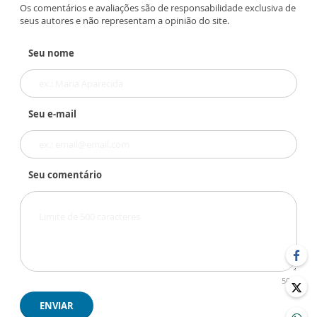
Os comentários e avaliações são de responsabilidade exclusiva de
seus autores e não representam a opinião do site.
Seu nome
Seu e-mail
Seu comentário
500
ENVIAR