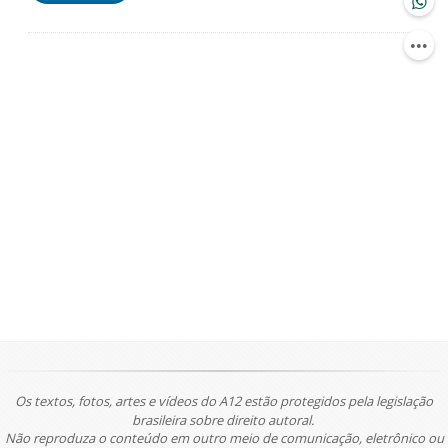
Os textos, fotos, artes e vídeos do A12 estão protegidos pela legislação
brasileira sobre direito autoral.
Não reproduza o conteúdo em outro meio de comunicação, eletrônico ou