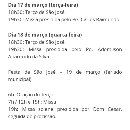
Dia 17 de março (terça-feira)
18h30: Terço de São José
19h30: Missa presidida pelo Pe. Carlos Raimundo
Dia 18 de março (quarta-feira)
18h30: Terço de São José
19h30: Missa presidida pelo Pe. Ademilson
Aparecido da Silva
Festa de São José – 19 de março (feriado
municipal)
6h: Oração do Terço
7h / 12h e 15h: Missa
19h: Missa solene presidida por Dom Cesar,
seguida de procissão.