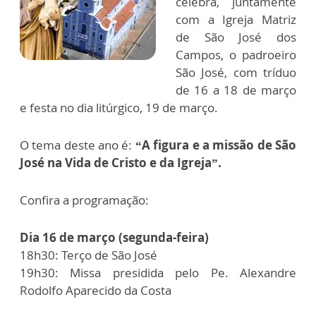
celebra, juntamente
com a Igreja Matriz
de São José dos
Campos, o padroeiro
São José, com tríduo
de 16 a 18 de março
e festa no dia litúrgico, 19 de março.
O tema deste ano é:
“A figura e a missão de São
José na Vida de Cristo e da Igreja”.
Confira a programação:
Dia 16 de março (segunda-feira)
18h30: Terço de São José
19h30: Missa presidida pelo Pe. Alexandre
Rodolfo Aparecido da Costa