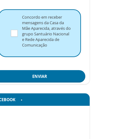
Concordo em receber
mensagens da Casa da
Mãe Aparecida, através do
grupo Santuário Nacional
e Rede Aparecida de
Comunicação
ENVIAR
CEBOOK