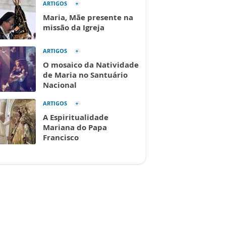
ARTIGOS
Maria, Mãe presente na
missão da Igreja
ARTIGOS
O mosaico da Natividade
de Maria no Santuário
Nacional
ARTIGOS
A Espiritualidade
Mariana do Papa
Francisco