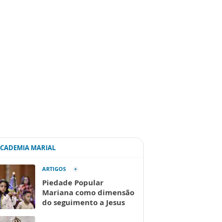
ACADEMIA MARIAL
ARTIGOS
Piedade Popular
Mariana como dimensão
do seguimento a Jesus