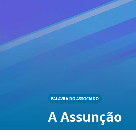
PALAVRA DO ASSOCIADO
A Assunção