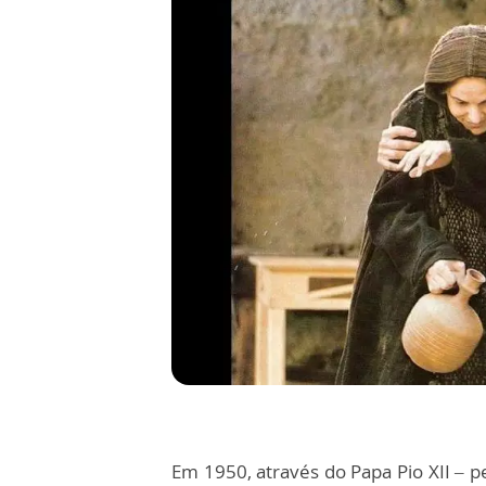
Em 1950, através do Papa Pio XII – pe