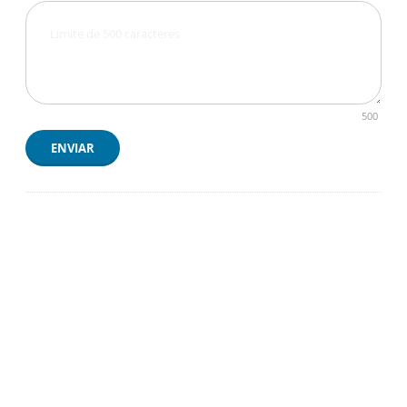
500
ENVIAR