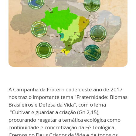
A Campanha da Fraternidade deste ano de 2017
nos traz o importante tema "Fraternidade: Biomas
Brasileiros e Defesa da Vida", com o lema
"Cultivar e guardar a criação (Gn 2,15),
procurando resgatar a temática ecológica como
continuidade e concretização da Fé Teológica.
Cremos no Deus Criador da Vida e de todos os