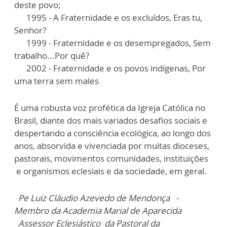
deste povo;
1995 - A Fraternidade e os excluídos, Eras tu,
Senhor?
1999 - Fraternidade e os desempregados, Sem
trabalho...Por quê?
2002 - Fraternidade e os povos indígenas, Por
uma terra sem males
É uma robusta voz profética da Igreja Católica no
Brasil, diante dos mais variados desafios sociais e
despertando a consciência ecológica, ao longo dos
anos, absorvida e vivenciada por muitas dioceses,
pastorais, movimentos comunidades, instituições
e organismos eclesiais e da sociedade, em geral.
Pe Luiz Cláudio Azevedo de Mendonça -
Membro da Academia Marial de Aparecida
Assessor Eclesiástico da Pastoral da