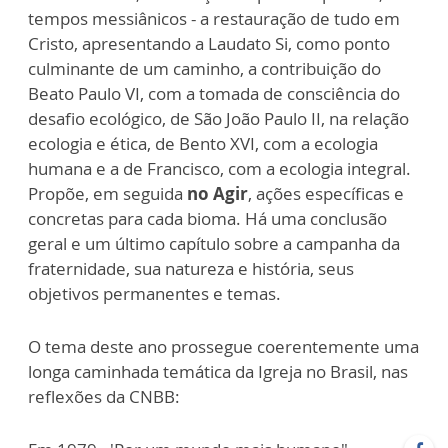
tempos messiânicos - a restauração de tudo em
Cristo, apresentando a Laudato Si, como ponto
culminante de um caminho, a contribuição do
Beato Paulo VI, com a tomada de consciência do
desafio ecológico, de São João Paulo II, na relação
ecologia e ética, de Bento XVI, com a ecologia
humana e a de Francisco, com a ecologia integral.
Propõe, em seguida
no Agir
, ações específicas e
concretas para cada bioma. Há uma conclusão
geral e um último capítulo sobre a campanha da
fraternidade, sua natureza e história, seus
objetivos permanentes e temas.
O tema deste ano prossegue coerentemente uma
longa caminhada temática da Igreja no Brasil, nas
reflexões da CNBB: