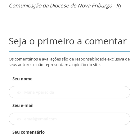
Comunicação da Diocese de Nova Friburgo - RJ
Seja o primeiro a comentar
Os comentários e avaliações são de responsabilidade exclusiva de
seus autores e não representam a opinião do site.
Seu nome
Seu e-mail
Seu comentário