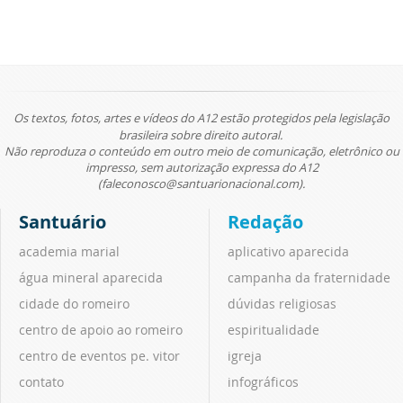
Os textos, fotos, artes e vídeos do A12 estão protegidos pela legislação
brasileira sobre direito autoral.
Não reproduza o conteúdo em outro meio de comunicação, eletrônico ou
impresso, sem autorização expressa do A12
(faleconosco@santuarionacional.com).
Santuário
Redação
academia marial
aplicativo aparecida
água mineral aparecida
campanha da fraternidade
cidade do romeiro
dúvidas religiosas
centro de apoio ao romeiro
espiritualidade
centro de eventos pe. vitor
igreja
contato
infográficos