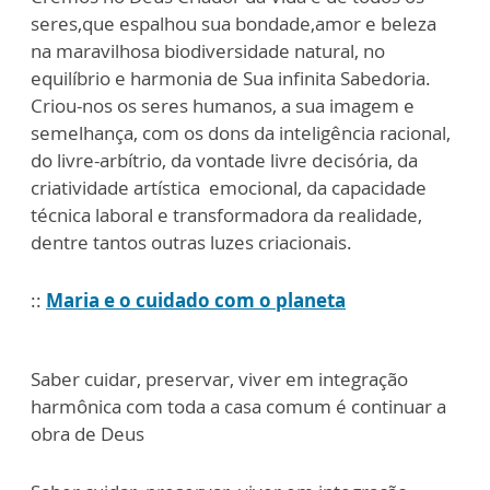
seres,que espalhou sua bondade,amor e beleza
na maravilhosa biodiversidade natural, no
equilíbrio e harmonia de Sua infinita Sabedoria.
Criou-nos os seres humanos, a sua imagem e
semelhança, com os dons da inteligência racional,
do livre-arbítrio, da vontade livre decisória, da
criatividade artística emocional, da capacidade
técnica laboral e transformadora da realidade,
dentre tantos outras luzes criacionais.
::
Maria e o cuidado com o planeta
Saber cuidar, preservar, viver em integração
harmônica com toda a casa comum é continuar a
obra de Deus