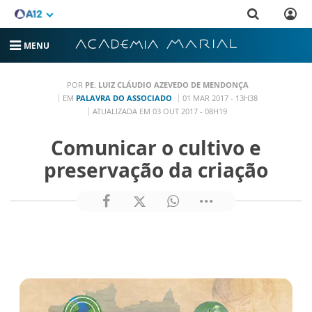
MENU
POR
PE. LUIZ CLÁUDIO AZEVEDO DE MENDONÇA
EM
PALAVRA DO ASSOCIADO
01 MAR 2017 - 13H38
ATUALIZADA EM 03 OUT 2017 - 08H19
Comunicar o cultivo e
preservação da criação