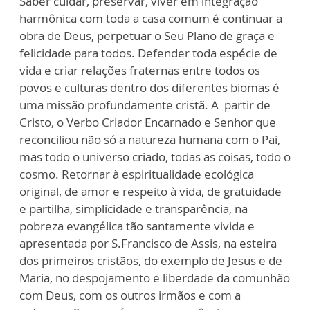
Saber cuidar, preservar, viver em integração
harmônica com toda a casa comum é continuar a
obra de Deus, perpetuar o Seu Plano de graça e
felicidade para todos. Defender toda espécie de
vida e criar relações fraternas entre todos os
povos e culturas dentro dos diferentes biomas é
uma missão profundamente cristã. A partir de
Cristo, o Verbo Criador Encarnado e Senhor que
reconciliou não só a natureza humana com o Pai,
mas todo o universo criado, todas as coisas, todo o
cosmo. Retornar à espiritualidade ecológica
original, de amor e respeito à vida, de gratuidade
e partilha, simplicidade e transparência, na
pobreza evangélica tão santamente vivida e
apresentada por S.Francisco de Assis, na esteira
dos primeiros cristãos, do exemplo de Jesus e de
Maria, no despojamento e liberdade da comunhão
com Deus, com os outros irmãos e com a