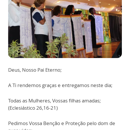
Deus, Nosso Pai Eterno;
A Ti rendemos graças e entregamos neste dia;
Todas as Mulheres, Vossas filhas amadas;
(Eclesiástico 26,16-21)
Pedimos Vossa Benção e Proteção pelo dom de