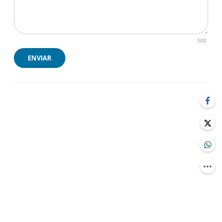
500
ENVIAR