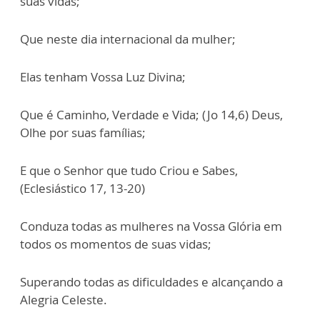
suas vidas;
Que neste dia internacional da mulher;
Elas tenham Vossa Luz Divina;
Que é Caminho, Verdade e Vida; (Jo 14,6) Deus,
Olhe por suas famílias;
E que o Senhor que tudo Criou e Sabes,
(Eclesiástico 17, 13-20)
Conduza todas as mulheres na Vossa Glória em
todos os momentos de suas vidas;
Superando todas as dificuldades e alcançando a
Alegria Celeste.