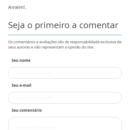
Amém!.
Seja o primeiro a comentar
Os comentários e avaliações são de responsabilidade exclusiva de
seus autores e não representam a opinião do site.
Seu nome
Seu e-mail
Seu comentário