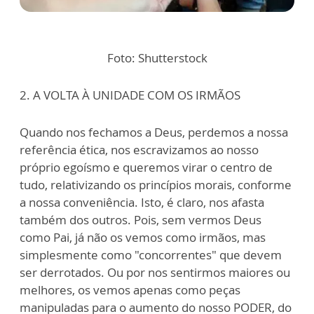
Foto: Shutterstock
2. A VOLTA À UNIDADE COM OS IRMÃOS
Quando nos fechamos a Deus, perdemos a nossa
referência ética, nos escravizamos ao nosso
próprio egoísmo e queremos virar o centro de
tudo, relativizando os princípios morais, conforme
a nossa conveniência. Isto, é claro, nos afasta
também dos outros. Pois, sem vermos Deus
como Pai, já não os vemos como irmãos, mas
simplesmente como "concorrentes" que devem
ser derrotados. Ou por nos sentirmos maiores ou
melhores, os vemos apenas como peças
manipuladas para o aumento do nosso PODER, do