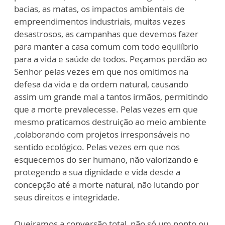
bacias, as matas, os impactos ambientais de
empreendimentos industriais, muitas vezes
desastrosos, as campanhas que devemos fazer
para manter a casa comum com todo equilíbrio
para a vida e saúde de todos. Peçamos perdão ao
Senhor pelas vezes em que nos omitimos na
defesa da vida e da ordem natural, causando
assim um grande mal a tantos irmãos, permitindo
que a morte prevalecesse. Pelas vezes em que
mesmo praticamos destruição ao meio ambiente
,colaborando com projetos irresponsáveis no
sentido ecológico. Pelas vezes em que nos
esquecemos do ser humano, não valorizando e
protegendo a sua dignidade e vida desde a
concepção até a morte natural, não lutando por
seus direitos e integridade.
Queiramos a conversão total, não só um ponto ou