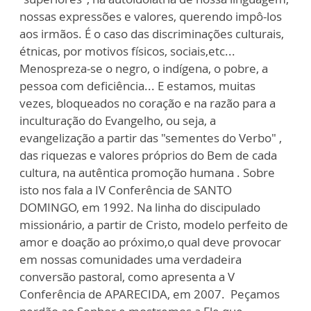
nossas expressões e valores, querendo impô-los
aos irmãos. É o caso das discriminações culturais,
étnicas, por motivos físicos, sociais,etc...
Menospreza-se o negro, o indígena, o pobre, a
pessoa com deficiência... E estamos, muitas
vezes, bloqueados no coração e na razão para a
inculturação do Evangelho, ou seja, a
evangelização a partir das "sementes do Verbo" ,
das riquezas e valores próprios do Bem de cada
cultura, na autêntica promoção humana . Sobre
isto nos fala a IV Conferência de SANTO
DOMINGO, em 1992. Na linha do discipulado
missionário, a partir de Cristo, modelo perfeito de
amor e doação ao próximo,o qual deve provocar
em nossas comunidades uma verdadeira
conversão pastoral, como apresenta a V
Conferência de APARECIDA, em 2007. Peçamos