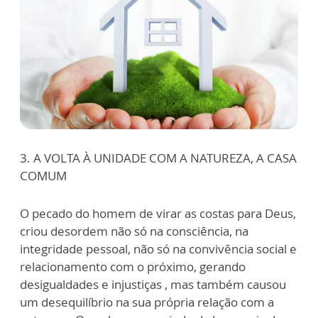
3. A VOLTA À UNIDADE COM A NATUREZA, A CASA
COMUM
O pecado do homem de virar as costas para Deus,
criou desordem não só na consciência, na
integridade pessoal, não só na convivência social e
relacionamento com o próximo, gerando
desigualdades e injustiças , mas também causou
um desequilíbrio na sua própria relação com a