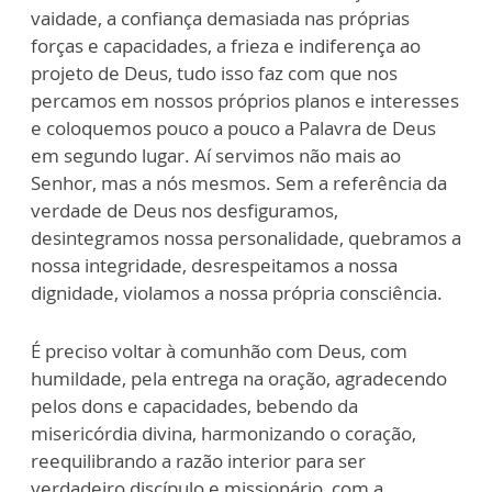
vaidade, a confiança demasiada nas próprias
forças e capacidades, a frieza e indiferença ao
projeto de Deus, tudo isso faz com que nos
percamos em nossos próprios planos e interesses
e coloquemos pouco a pouco a Palavra de Deus
em segundo lugar. Aí servimos não mais ao
Senhor, mas a nós mesmos. Sem a referência da
verdade de Deus nos desfiguramos,
desintegramos nossa personalidade, quebramos a
nossa integridade, desrespeitamos a nossa
dignidade, violamos a nossa própria consciência.
É preciso voltar à comunhão com Deus, com
humildade, pela entrega na oração, agradecendo
pelos dons e capacidades, bebendo da
misericórdia divina, harmonizando o coração,
reequilibrando a razão interior para ser
verdadeiro discípulo e missionário, com a