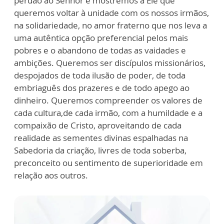
perdão ao Senhor e mostremos a Ele que
queremos voltar à unidade com os nossos irmãos,
na solidariedade, no amor fraterno que nos leva a
uma autêntica opção preferencial pelos mais
pobres e o abandono de todas as vaidades e
ambições. Queremos ser discípulos missionários,
despojados de toda ilusão de poder, de toda
embriaguês dos prazeres e de todo apego ao
dinheiro. Queremos compreender os valores de
cada cultura,de cada irmão, com a humildade e a
compaixão de Cristo, aproveitando de cada
realidade as sementes divinas espalhadas na
Sabedoria da criação, livres de toda soberba,
preconceito ou sentimento de superioridade em
relação aos outros.