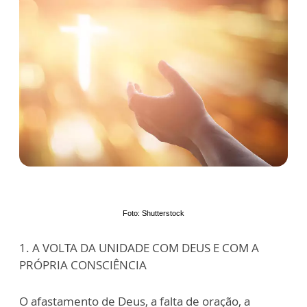
Foto: Shutterstock
1. A VOLTA DA UNIDADE COM DEUS E COM A
PRÓPRIA CONSCIÊNCIA
O afastamento de Deus, a falta de oração, a