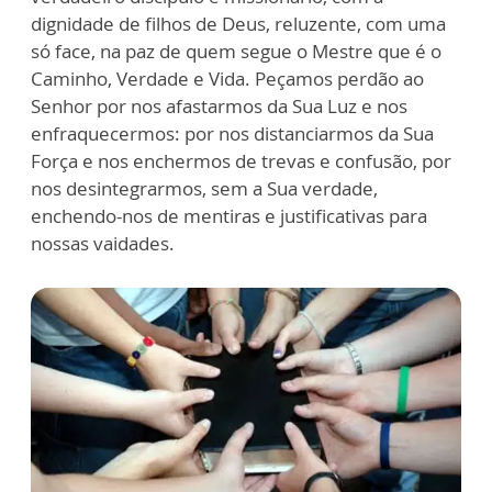
dignidade de filhos de Deus, reluzente, com uma
só face, na paz de quem segue o Mestre que é o
Caminho, Verdade e Vida. Peçamos perdão ao
Senhor por nos afastarmos da Sua Luz e nos
enfraquecermos: por nos distanciarmos da Sua
Força e nos enchermos de trevas e confusão, por
nos desintegrarmos, sem a Sua verdade,
enchendo-nos de mentiras e justificativas para
nossas vaidades.