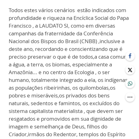
Todos estes vários cenários estão indicados com
profundidade e riqueza na Encíclica Social do Papa
Francisco , a LAUDATO SI, como em diversas
campanhas da fraternidade da Conferência
Nacional dos Bispos do Brasil (CNBB) ,inclusive a
deste ano, recordando e conscientizando que é
preciso preservar o que é de todos,a casa comum,
a água, a terra, os biomas, especialmente a
Amazônia... e no centro da Ecologia , o ser
humano, totalmente integrado a ela, os indígenas,
as populações ribeirinhas, os quilombolas,os
pobres e miseráveis,os privados dos bens
naturais, sedentos e famintos, os excluídos do
sistema capitalista materialista , que devem ser
resgatados e promovidos em sua dignidade de
imagem e semelhança de Deus, filhos do
Criador,irmãos do Redentor, templos do Espírito