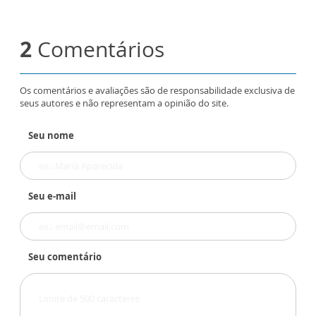
2
Comentários
Os comentários e avaliações são de responsabilidade exclusiva de
seus autores e não representam a opinião do site.
Seu nome
Seu e-mail
Seu comentário