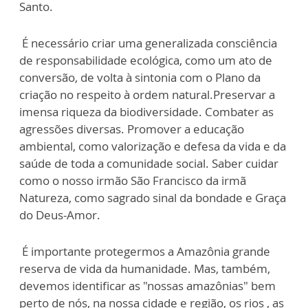
Santo.
É necessário criar uma generalizada consciência
de responsabilidade ecológica, como um ato de
conversão, de volta à sintonia com o Plano da
criação no respeito à ordem natural.Preservar a
imensa riqueza da biodiversidade. Combater as
agressões diversas. Promover a educação
ambiental, como valorização e defesa da vida e da
saúde de toda a comunidade social. Saber cuidar
como o nosso irmão São Francisco da irmã
Natureza, como sagrado sinal da bondade e Graça
do Deus-Amor.
É importante protegermos a Amazônia grande
reserva de vida da humanidade. Mas, também,
devemos identificar as "nossas amazônias" bem
perto de nós, na nossa cidade e região, os rios , as