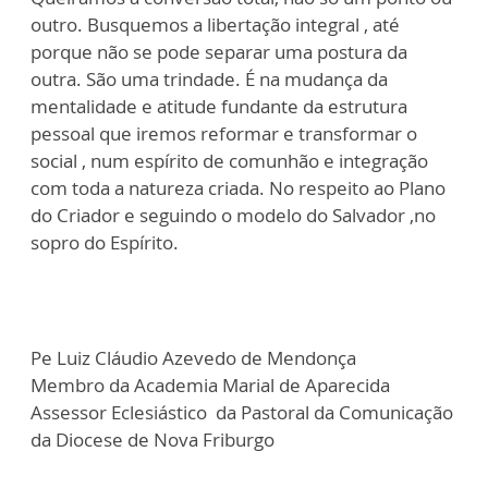
outro. Busquemos a libertação integral , até
porque não se pode separar uma postura da
outra. São uma trindade. É na mudança da
mentalidade e atitude fundante da estrutura
pessoal que iremos reformar e transformar o
social , num espírito de comunhão e integração
com toda a natureza criada. No respeito ao Plano
do Criador e seguindo o modelo do Salvador ,no
sopro do Espírito.
Pe Luiz Cláudio Azevedo de Mendonça
Membro da Academia Marial de Aparecida
Assessor Eclesiástico da Pastoral da Comunicação
da Diocese de Nova Friburgo