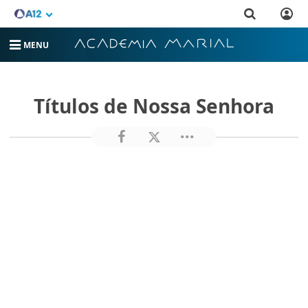
MENU
Títulos de Nossa Senhora