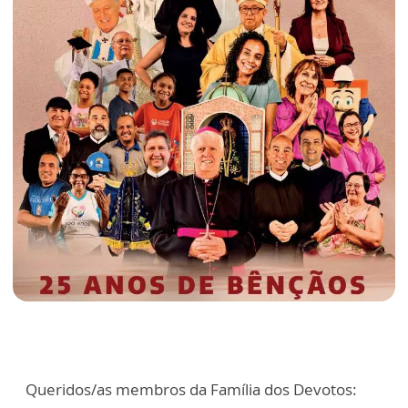
Queridos/as membros da Família dos Devotos: