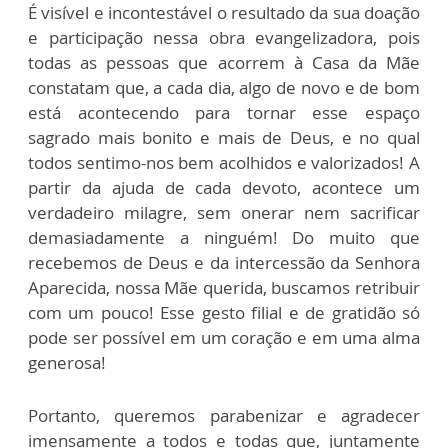
É visível e incontestável o resultado da sua doação
e participação nessa obra evangelizadora, pois
todas as pessoas que acorrem à Casa da Mãe
constatam que, a cada dia, algo de novo e de bom
está acontecendo para tornar esse espaço
sagrado mais bonito e mais de Deus, e no qual
todos sentimo-nos bem acolhidos e valorizados! A
partir da ajuda de cada devoto, acontece um
verdadeiro milagre, sem onerar nem sacrificar
demasiadamente a ninguém! Do muito que
recebemos de Deus e da intercessão da Senhora
Aparecida, nossa Mãe querida, buscamos retribuir
com um pouco! Esse gesto filial e de gratidão só
pode ser possível em um coração e em uma alma
generosa!
Portanto, queremos parabenizar e agradecer
imensamente a todos e todas que, juntamente