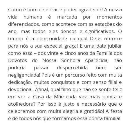
Como é bom celebrar e poder agradecer! A nossa
vida humana é marcada por momentos
diferenciados, como acontece com as estações do
ano, mas todos eles densos e significativos. O
tempo é a oportunidade na qual Deus oferece
para nós a sua especial graça! E uma data jubilar
como essa – dos vinte e cinco anos da Família dos
Devotos de Nossa Senhora Aparecida, não
poderia passar despercebida nem ser
negligenciada! Pois é um percurso feito com muita
dedicação, muitas conquistas e com senso filial e
devocional. Afinal, qual filho que não se sente feliz
em ver a Casa da Mãe cada vez mais bonita e
acolhedora? Por isso é justo e necessário que o
celebremos com muita alegria e gratidão! A festa
é de todos nós que formamos essa bonita família!