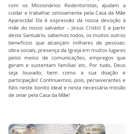
com os Missionários Redentoristas, ajudam a
cuidar e trabalhar zelosamente pela Casa da Mãe
Aparecida! Ela é expressão da nossa devoção à
mãe do nosso salvador – Jesus Cristo! E a partir
deste Santuário, sabemos todos, os muitos outros
benefícios que alcançam milhares de pessoas:
obra sociais, presença da Igreja em muitos lugares
pelos meios de comunicações, empregos que
geram e sustentam famílias etc. Por tudo, Deus
seja louvado, bem como a sua doação e
participação! Continuemos, pois, perseverantes e
fiéis neste bonito ideal e nesta necessária missão
de zelar pela Casa da Mãe!