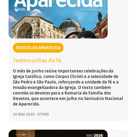
REVISTA DE APARECIDA
Testemunhas da fé
O mês de junho reúne importantes celebrações da
Igreja Católica, como Corpus Christi e a solenidade de
São Pedro e São Paulo, reforçando a unidade da fé e a
missão evangelizadora da Igreja. O texto também
convida os devotos para a Romaria da Família dos
Devotos, que acontece em julho no Santuário Nacional
de Aparecida.
29 MAI 2026 - 07H05