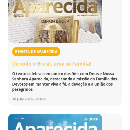
REVISTA DE APARECIDA
De todo o Brasil, uma só Família!
O texto celebra o encontro dos fiéis com Deus e Nossa
Senhora Aparecida, destacando a missão da Família dos
Devotos em manter viva a fé, a devoção e a união dos
peregrinos.
30 JUN 2026 - 07H00