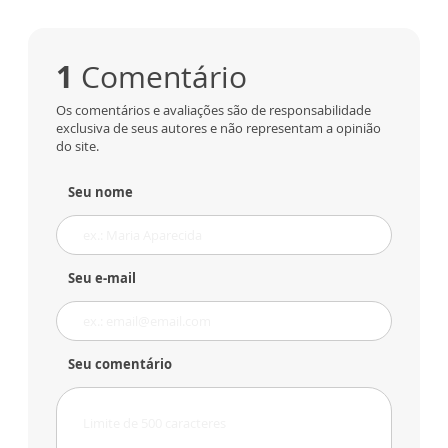
1
Comentário
Os comentários e avaliações são de responsabilidade
exclusiva de seus autores e não representam a opinião
do site.
Seu nome
Seu e-mail
Seu comentário