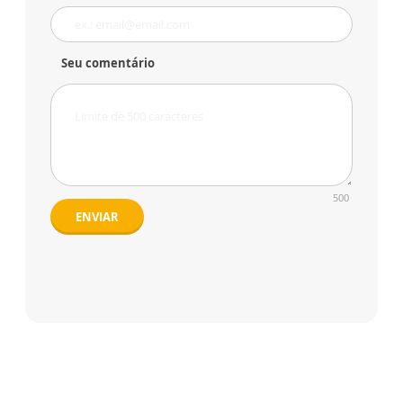
Seu comentário
500
ENVIAR