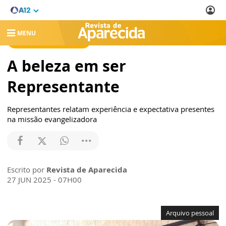
MENU
REVISTA DE APARECIDA
A beleza em ser
Representante
Representantes relatam experiência e expectativa presentes
na missão evangelizadora
Escrito por
Revista de Aparecida
27 JUN 2025 - 07H00
Arquivo pessoal