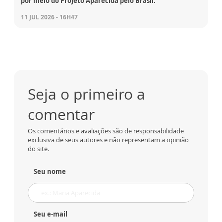
por meio do Projeto Aparecida pelo Brasil.
11 JUL 2026 - 16H47
Seja o primeiro a
comentar
Os comentários e avaliações são de responsabilidade
exclusiva de seus autores e não representam a opinião
do site.
Seu nome
Seu e-mail