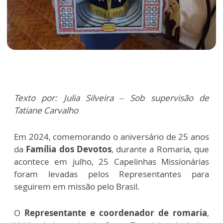
Texto por: Julia Silveira – Sob supervisão de
Tatiane Carvalho
Em 2024, comemorando o aniversário de 25 anos
da
Família dos Devotos
, durante a Romaria, que
acontece em julho, 25 Capelinhas Missionárias
foram levadas pelos Representantes para
seguirem em missão pelo Brasil.
O
Representante e coordenador de romaria
,