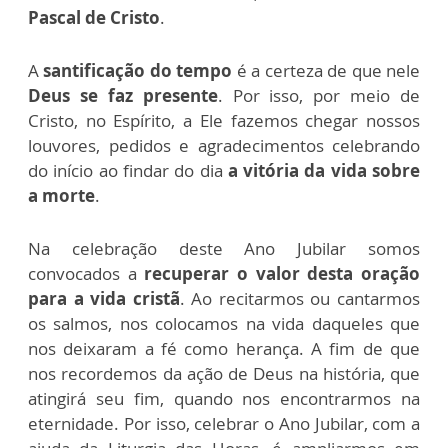
Pascal de Cristo
.
A
santificação do tempo
é a certeza de que nele
Deus se faz presente
. Por isso, por meio de
Cristo, no Espírito, a Ele fazemos chegar nossos
louvores, pedidos e agradecimentos celebrando
do início ao findar do dia
a vitória da vida sobre
a morte
.
Na celebração deste Ano Jubilar somos
convocados a
recuperar o valor desta oração
para a vida cristã
. Ao recitarmos ou cantarmos
os salmos, nos colocamos na vida daqueles que
nos deixaram a fé como herança. A fim de que
nos recordemos da ação de Deus na história, que
atingirá seu fim, quando nos encontrarmos na
eternidade. Por isso, celebrar o Ano Jubilar, com a