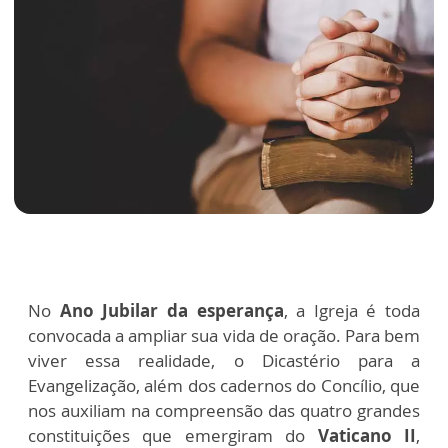
No
Ano Jubilar da esperança
, a Igreja é toda
convocada a ampliar sua vida de oração. Para bem
viver essa realidade, o Dicastério para a
Evangelização, além dos cadernos do Concílio, que
nos auxiliam na compreensão das quatro grandes
constituições que emergiram do
Vaticano II
,