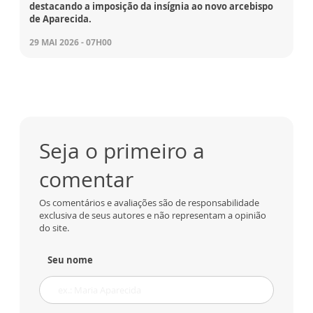
destacando a imposição da insígnia ao novo arcebispo
de Aparecida.
29 MAI 2026 - 07H00
Seja o primeiro a
comentar
Os comentários e avaliações são de responsabilidade
exclusiva de seus autores e não representam a opinião
do site.
Seu nome