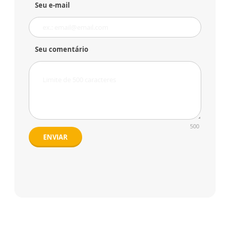
Seu e-mail
Seu comentário
500
ENVIAR