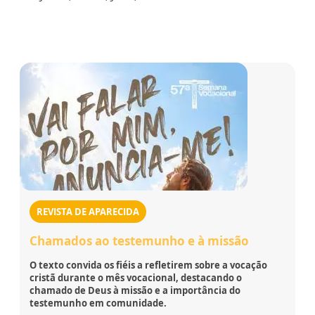
REVISTA DE APARECIDA
Chamados ao testemunho e à missão
O texto convida os fiéis a refletirem sobre a vocação
cristã durante o mês vocacional, destacando o
chamado de Deus à missão e a importância do
testemunho em comunidade.