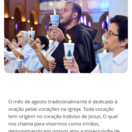
O mês de agosto tradicionalmente é dedicado à
oração pelas vocações na Igreja. Toda vocação
tem origem no coração indiviso de Jesus, O qual
nos chama para vivermos como irmãos,
demonstrando em nossos atos a misericórdia de