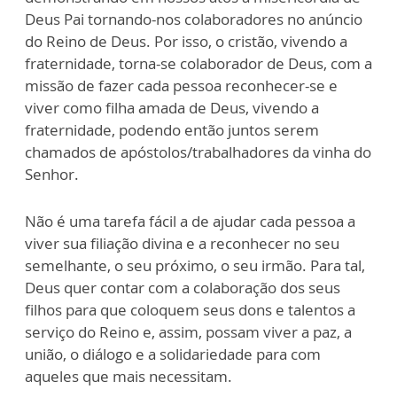
Deus Pai tornando-nos colaboradores no anúncio
do Reino de Deus. Por isso, o cristão, vivendo a
fraternidade, torna-se colaborador de Deus, com a
missão de fazer cada pessoa reconhecer-se e
viver como filha amada de Deus, vivendo a
fraternidade, podendo então juntos serem
chamados de apóstolos/trabalhadores da vinha do
Senhor.
Não é uma tarefa fácil a de ajudar cada pessoa a
viver sua filiação divina e a reconhecer no seu
semelhante, o seu próximo, o seu irmão. Para tal,
Deus quer contar com a colaboração dos seus
filhos para que coloquem seus dons e talentos a
serviço do Reino e, assim, possam viver a paz, a
união, o diálogo e a solidariedade para com
aqueles que mais necessitam.