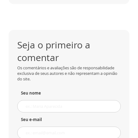
Seja o primeiro a
comentar
Os comentários e avaliações são de responsabilidade
exclusiva de seus autores e não representam a opinião
do site.
Seu nome
Seu e-mail