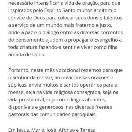
necessário intensificar a vida de oração, para que
inspirados pelo Espírito Santo muitos aceitem o
convite de Deus para colocar seus dons e talentos
a serviço de um mundo mais fraterno e justo,
onde a paz e o diálogo entre as diversas correntes
do pensamento ajudem a propagar o Evangelho a
toda criatura fazendo-a sentir e viver como filha
amada de Deus.
Portanto, neste mês vocacional rezemos para que
o Senhor da messe, ao ouvir nossas orações e
súplicas, envie muitos e santos operários para a
messe, seja na vida religiosa consagrada, seja na
vida presbiteral, seja como leigos atuantes,
disponíveis e generosos, nas diversas frentes
pastorais das comunidades paroquiais.
Em Jesus, Maria, José, Afonso e Teresa.