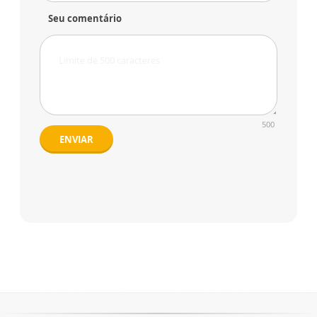
Seu comentário
500
ENVIAR