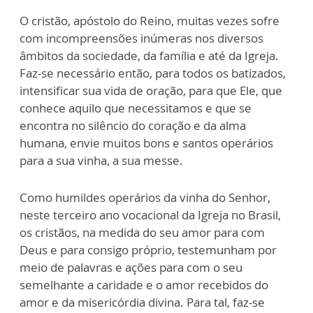
O cristão, apóstolo do Reino, muitas vezes sofre
com incompreensões inúmeras nos diversos
âmbitos da sociedade, da família e até da Igreja.
Faz-se necessário então, para todos os batizados,
intensificar sua vida de oração, para que Ele, que
conhece aquilo que necessitamos e que se
encontra no silêncio do coração e da alma
humana, envie muitos bons e santos operários
para a sua vinha, a sua messe.
Como humildes operários da vinha do Senhor,
neste terceiro ano vocacional da Igreja no Brasil,
os cristãos, na medida do seu amor para com
Deus e para consigo próprio, testemunham por
meio de palavras e ações para com o seu
semelhante a caridade e o amor recebidos do
amor e da misericórdia divina. Para tal, faz-se