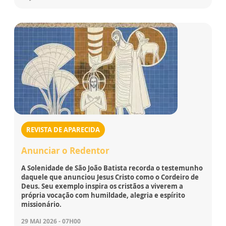
REVISTA DE APARECIDA
Anunciar o Redentor
A Solenidade de São João Batista recorda o testemunho
daquele que anunciou Jesus Cristo como o Cordeiro de
Deus. Seu exemplo inspira os cristãos a viverem a
própria vocação com humildade, alegria e espírito
missionário.
29 MAI 2026 - 07H00