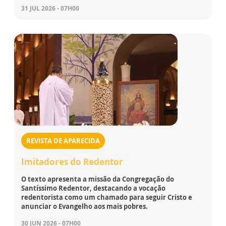
31 JUL 2026 - 07H00
REVISTA DE APARECIDA
Imitadores do Redentor
O texto apresenta a missão da Congregação do
Santíssimo Redentor, destacando a vocação
redentorista como um chamado para seguir Cristo e
anunciar o Evangelho aos mais pobres.
30 JUN 2026 - 07H00