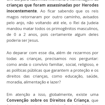
crianças que foram assas
sinadas por Herodes
inocentemente
. Ao ficar sabendo que os reis
magos retornaram por outro caminho, avisados
pelo anjo, não voltando até ele, o Rei da Judeia
mandou matar todos os primogênitos masculinos,
de 0 a 2 anos, pois certamente algum deles
poderia ser Jesus.
Ao deparar com esse dia, além de rezarmos por
todas as crianças, precisamos nos perguntar:
como anda o convívio familiar, social, religioso, e
as políticas públicas que garantem a proteção e os
direitos das crianças, como educação, saúde,
moradia, alimentação e lazer?
Em atenção a isso, globalmente, existe uma
Convenção sobre os Direitos da Criança
, que