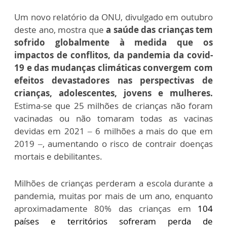
Um novo relatório da ONU, divulgado em outubro
deste ano, mostra que
a saúde das crianças tem
sofrido globalmente à medida que os
impactos de conflitos, da pandemia da covid-
19 e das mudanças climáticas convergem com
efeitos devastadores nas perspectivas de
crianças, adolescentes, jovens e mulheres.
Estima-
se que 25 milhões de crianças não foram
vacinadas ou não tomaram todas as vacinas
devidas em 2021
– 6 milhões a mais do que em
2019
–, aumentando o risco de contrair doenças
mortais e debilitantes.
Milhões de crianças perderam a escola durante a
pandemia, muitas por mais de um ano, enquanto
aproximadamente 80% das crianças em
104
países e territórios sofreram perda de