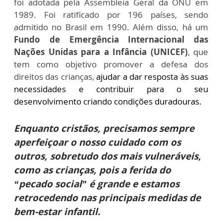
foi adotada pela Assembleia Geral da ONU em
1989. Foi ratificado por 196 países, sendo
admitido no Brasil em 1990. Além disso, há um
Fundo de Emergência Internacional das
Nações Unidas para a Infância (UNICEF)
, que
tem como objetivo promover a defesa dos
direitos das crianças
,
ajudar a dar resposta às suas
necessidades e contribuir para o seu
desenvolvimento criando condições duradouras.
Enquanto cristãos, precisamos sempre
aperfeiçoar o nosso cuidado com os
outros, sobretudo dos mais vulneráveis,
como as crianças, pois a ferida do
“pecado social” é grande e estamos
retrocedendo nas principais medidas de
bem-estar infantil.