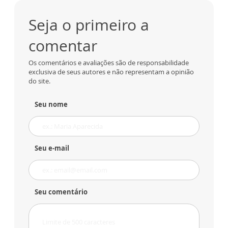
Seja o primeiro a
comentar
Os comentários e avaliações são de responsabilidade
exclusiva de seus autores e não representam a opinião
do site.
Seu nome
Seu e-mail
Seu comentário