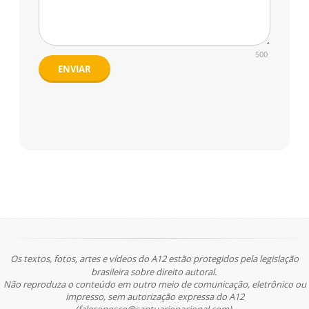
500
ENVIAR
Os textos, fotos, artes e vídeos do A12 estão protegidos pela legislação
brasileira sobre direito autoral.
Não reproduza o conteúdo em outro meio de comunicação, eletrônico ou
impresso, sem autorização expressa do A12