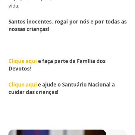
vida.
Santos inocentes, rogai por nós e por todas as
nossas crianças!
Clique aqui
e faça parte da Família dos
Devotos!
Clique aqui
e ajude o Santuário Nacional a
cuidar das crianças!