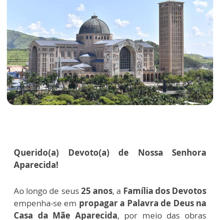
Querido(a) Devoto(a) de Nossa Senhora
Aparecida!
Ao longo de seus
25 anos
, a
Família dos Devotos
empenha-se em
propagar a Palavra de Deus na
Casa da Mãe Aparecida
, por meio das obras