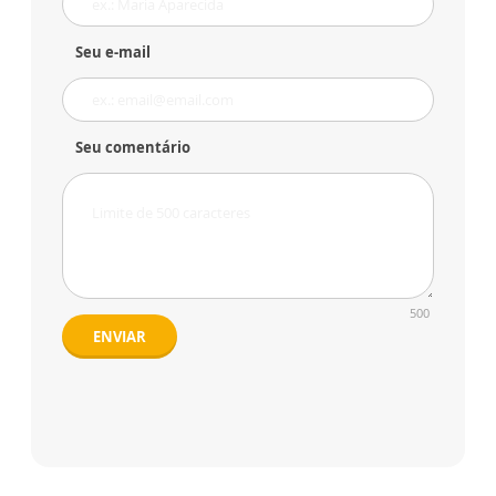
Seu e-mail
Seu comentário
500
ENVIAR