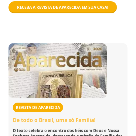
RECEBA A REVISTA DE APARECIDA EM SUA CASA!
REVISTA DE APARECIDA
De todo o Brasil, uma só Família!
O texto celebra o encontro dos fiéis com Deus e Nossa