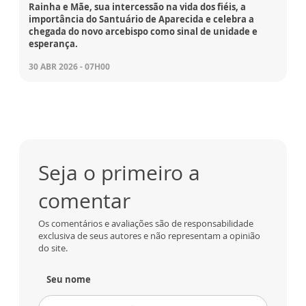
Rainha e Mãe, sua intercessão na vida dos fiéis, a
importância do Santuário de Aparecida e celebra a
chegada do novo arcebispo como sinal de unidade e
esperança.
30 ABR 2026 - 07H00
Seja o primeiro a
comentar
Os comentários e avaliações são de responsabilidade
exclusiva de seus autores e não representam a opinião
do site.
Seu nome