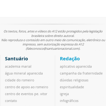
Os textos, fotos, artes e vídeos do A12 estão protegidos pela legislação
brasileira sobre direito autoral.
Não reproduza o conteúdo em outro meio de comunicação, eletrônico ou
impresso, sem autorização expressa do A12
(faleconosco@santuarionacional.com).
Santuário
Redação
academia marial
aplicativo aparecida
água mineral aparecida
campanha da fraternidade
cidade do romeiro
dúvidas religiosas
centro de apoio ao romeiro
espiritualidade
centro de eventos pe. vitor
igreja
contato
infográficos