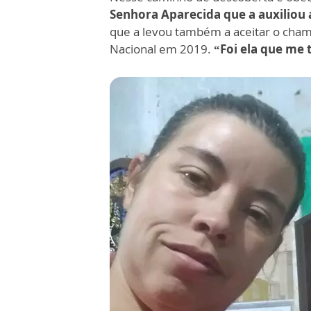
Senhora Aparecida que a auxiliou a 
que a levou também a aceitar o cham
Nacional em 2019.
“Foi ela que me 