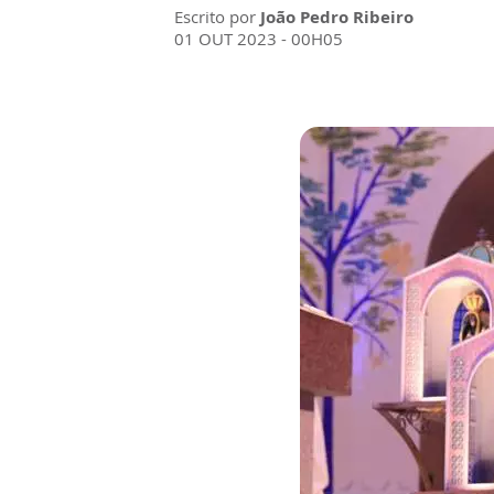
Escrito por
João Pedro Ribeiro
01 OUT 2023 - 00H05