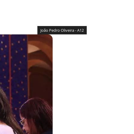
João Pedro Oliveira - A12