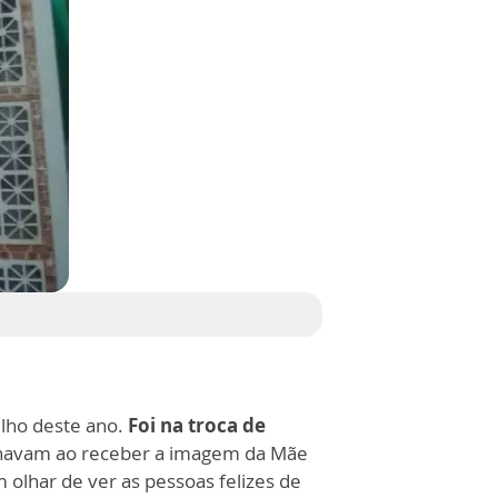
ulho deste ano.
Foi na troca de
onavam ao receber a imagem da Mãe
olhar de ver as pessoas felizes de