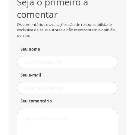
Seja o primeiro a
comentar
Os comentários e avaliações são de responsabilidade
exclusiva de seus autores e não representam a opinião
do site.
Seu nome
Seu e-mail
Seu comentário