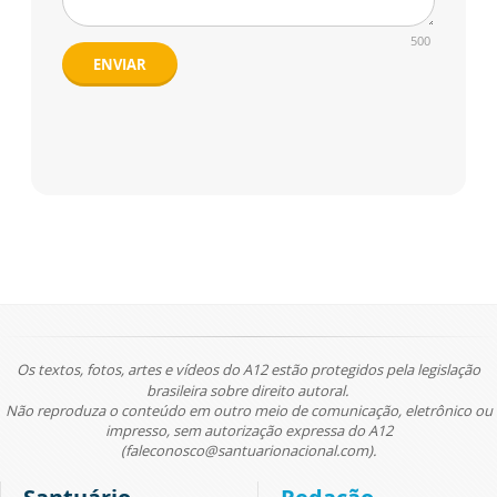
500
ENVIAR
Os textos, fotos, artes e vídeos do A12 estão protegidos pela legislação
brasileira sobre direito autoral.
Não reproduza o conteúdo em outro meio de comunicação, eletrônico ou
impresso, sem autorização expressa do A12
(faleconosco@santuarionacional.com).