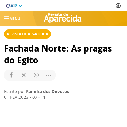
MENU
REVISTA DE APARECIDA
Fachada Norte: As pragas
do Egito
Escrito por
Família dos Devotos
01 FEV 2023 - 07H11