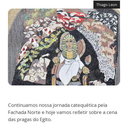
Thiago Leon
Continuamos nossa jornada catequética pela
Fachada Norte e hoje vamos reﬂetir sobre a cena
das pragas do Egito.