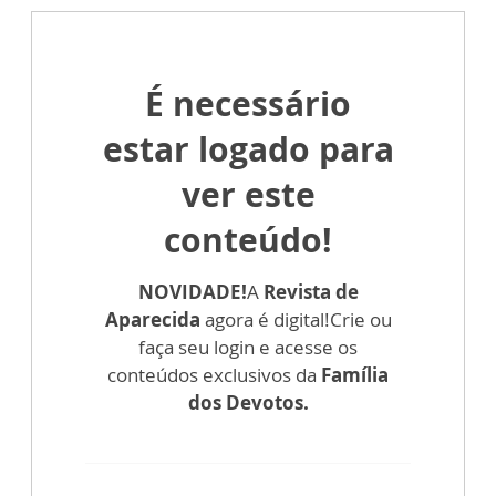
É necessário
estar logado para
ver este
conteúdo!
NOVIDADE!
A
Revista de
Aparecida
agora é digital!
Crie ou
faça seu login e acesse os
conteúdos exclusivos da
Família
dos Devotos.