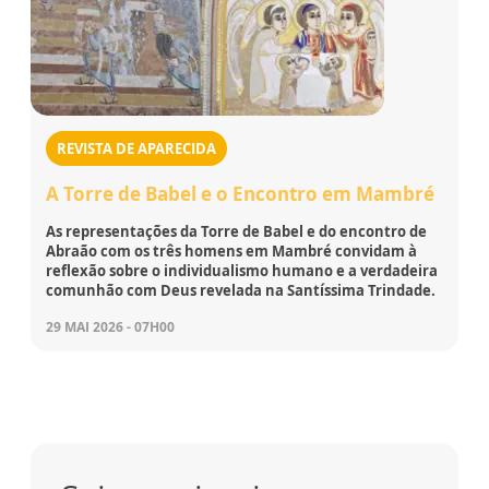
REVISTA DE APARECIDA
A Torre de Babel e o Encontro em Mambré
As representações da Torre de Babel e do encontro de
Abraão com os três homens em Mambré convidam à
reflexão sobre o individualismo humano e a verdadeira
comunhão com Deus revelada na Santíssima Trindade.
29 MAI 2026 - 07H00